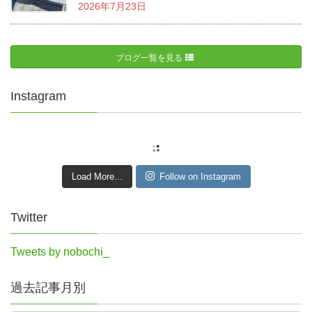
2026年7月23日
ブログ一覧を見る
Instagram
Load More...
Follow on Instagram
Twitter
Tweets by nobochi_
過去記事月別