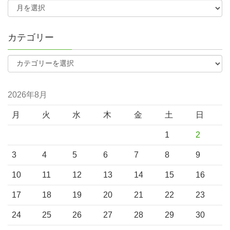
カテゴリー
2026年8月
月
火
水
木
金
土
日
1
2
3
4
5
6
7
8
9
10
11
12
13
14
15
16
17
18
19
20
21
22
23
24
25
26
27
28
29
30