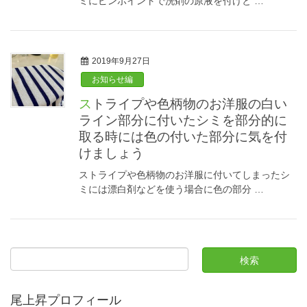
ミにピンポイントで洗剤の原液を付けと …
2019年9月27日
お知らせ編
ストライプや色柄物のお洋服の白い
ライン部分に付いたシミを部分的に
取る時には色の付いた部分に気を付
けましょう
ストライプや色柄物のお洋服に付いてしまったシ
ミには漂白剤などを使う場合に色の部分 …
尾上昇プロフィール