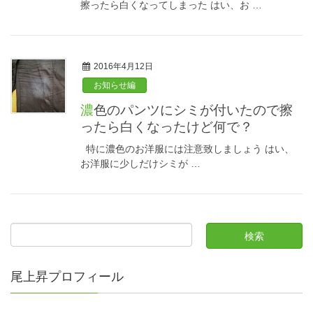
擦ったら白くなってしまった はい、お …
2016年4月12日
お知らせ編
濃色のパンツにシミが付いたので擦
ったら白くなったけど何で？
特に濃色のお洋服には注意致しましょう はい、
お洋服に少しだけシミが …
尾上昇プロフィール