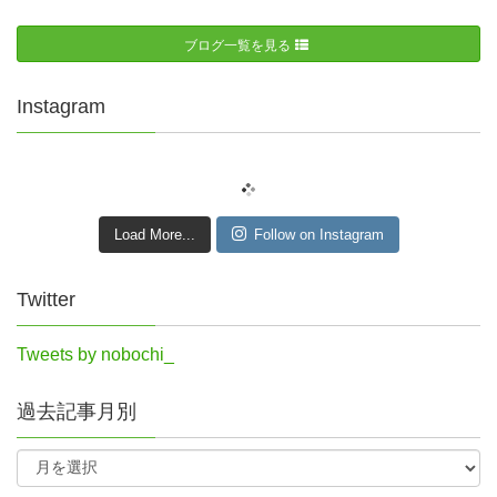
ブログ一覧を見る
Instagram
Load More...
Follow on Instagram
Twitter
Tweets by nobochi_
過去記事月別