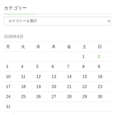
カテゴリー
2026年8月
月
火
水
木
金
土
日
1
2
3
4
5
6
7
8
9
10
11
12
13
14
15
16
17
18
19
20
21
22
23
24
25
26
27
28
29
30
31