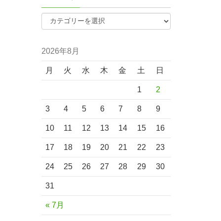
2026年8月
月
火
水
木
金
土
日
1
2
3
4
5
6
7
8
9
10
11
12
13
14
15
16
17
18
19
20
21
22
23
24
25
26
27
28
29
30
31
« 7月