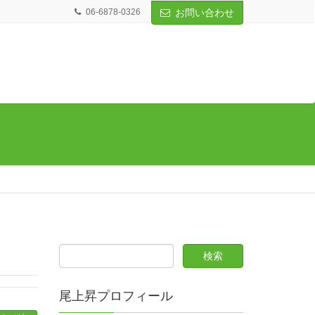
06-6878-0326
お問い合わせ
尾上昇プロフィール