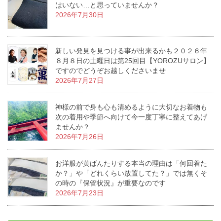
はいない…と思っていませんか？
2026年7月30日
新しい発見を見つける事が出来るかも２０２６年
８月８日の土曜日は第25回目【YOROZUサロン】
ですのでどうぞお越しくださいませ
2026年7月27日
神様の前で身も心も清めるように大切なお着物も
次の着用や季節へ向けて今一度丁寧に整えてあげ
ませんか？
2026年7月26日
お洋服が黄ばんたりする本当の理由は「何回着た
か？」や「どれくらい放置してた？」では無くそ
の時の『保管状況』が重要なのです
2026年7月23日