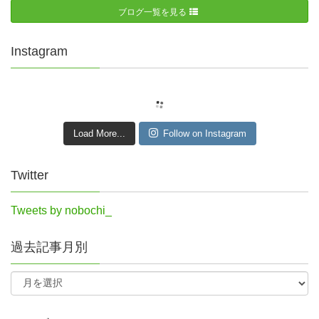
ブログ一覧を見る
Instagram
Load More...
Follow on Instagram
Twitter
Tweets by nobochi_
過去記事月別