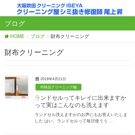
ブログ
HOME
ブログ
財布クリーニング
財布クリーニング
2018年4月21日
特殊品クリーニング編
ランドセルってキレイに出来ますか
って実はこんなのも洗えます
ランドセル洗えますかのお声にもお答えいたしま
した はい、ランドセルって毎日使うう …