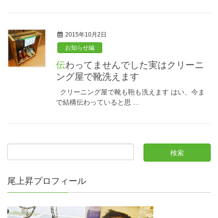
2015年10月2日
お知らせ編
伝わってませんでした実はクリーニ
ング屋で靴洗えます
クリーニング屋で靴も鞄も洗えます はい、今ま
で結構伝わっていると思 …
尾上昇プロフィール