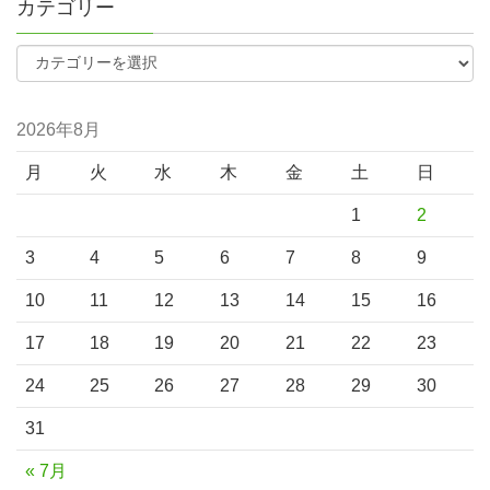
カテゴリー
2026年8月
月
火
水
木
金
土
日
1
2
3
4
5
6
7
8
9
10
11
12
13
14
15
16
17
18
19
20
21
22
23
24
25
26
27
28
29
30
31
« 7月