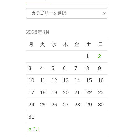
2026年8月
月
火
水
木
金
土
日
1
2
3
4
5
6
7
8
9
10
11
12
13
14
15
16
17
18
19
20
21
22
23
24
25
26
27
28
29
30
31
« 7月