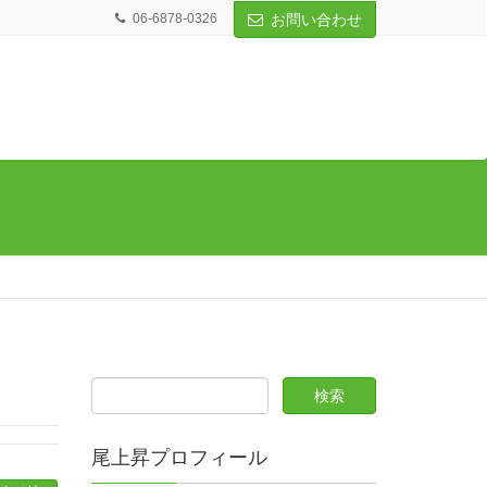
06-6878-0326
お問い合わせ
尾上昇プロフィール