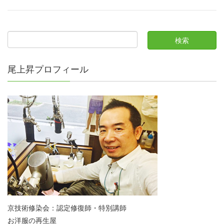
尾上昇プロフィール
京技術修染会：認定修復師・特別講師
お洋服の再生屋