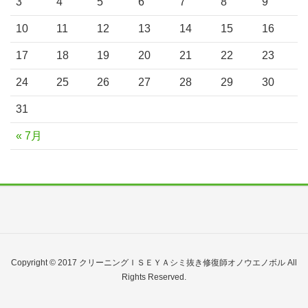
3
4
5
6
7
8
9
10
11
12
13
14
15
16
17
18
19
20
21
22
23
24
25
26
27
28
29
30
31
« 7月
Copyright © 2017 クリーニングＩＳＥＹＡシミ抜き修復師オノウエノボル All
Rights Reserved.