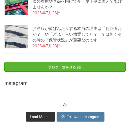
次の着用や季節へ向けて今一度丁寧に整えてあげ
ませんか？
2026年7月26日
お洋服が黄ばんたりする本当の理由は「何回着た
か？」や「どれくらい放置してた？」では無くそ
の時の『保管状況』が重要なのです
2026年7月23日
ブログ一覧を見る
Instagram
Load More...
Follow on Instagram