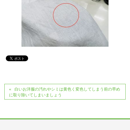
白いお洋服の汚れやシミは黄色く変色してしまう前の早め
に取り除いてしまいましょう