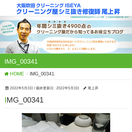
IMG_00341
HOME
IMG_00341
2022年5月3日
/ 最終更新日 :
2022年5月3日
尾上昇
IMG_00341