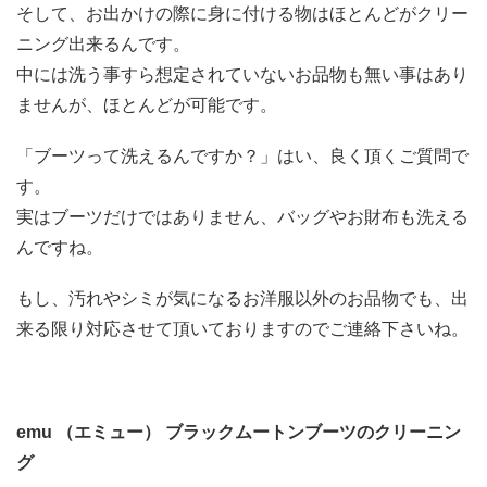
そして、お出かけの際に身に付ける物はほとんどがクリー
ニング出来るんです。
中には洗う事すら想定されていないお品物も無い事はあり
ませんが、ほとんどが可能です。
「ブーツって洗えるんですか？」はい、良く頂くご質問で
す。
実はブーツだけではありません、バッグやお財布も洗える
んですね。
もし、汚れやシミが気になるお洋服以外のお品物でも、出
来る限り対応させて頂いておりますのでご連絡下さいね。
emu （エミュー） ブラックムートンブーツのクリーニン
グ