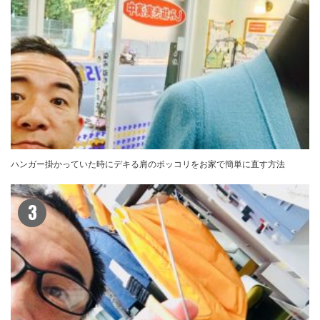
ハンガー掛かっていた時にデキる肩のポッコリをお家で簡単に直す方法
3