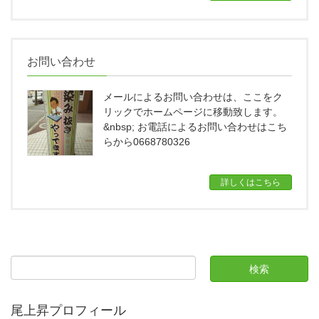
お問い合わせ
メールによるお問い合わせは、ここをク
リックでホームページに移動致します。
&nbsp; お電話によるお問い合わせはこち
らから0668780326
詳しくはこちら
尾上昇プロフィール