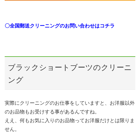
〇
全国郵送クリーニングのお問い合わせはコチラ
ブラックショートブーツのクリーニ
ング
実際にクリーニングのお仕事をしていますと、お洋服以外
のお品物もお受けする事があるんですね。
ええ、何もお気に入りのお品物ってお洋服だけとは限りま
せん。