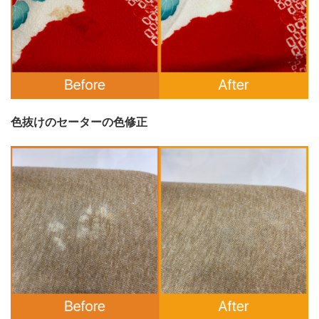
色抜けのセーターの色修正