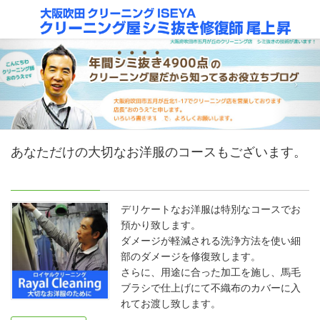
あなただけの大切なお洋服のコースもございます。
デリケートなお洋服は特別なコースでお
預かり致します。
ダメージが軽減される洗浄方法を使い細
部のダメージを修復致します。
さらに、用途に合った加工を施し、馬毛
ブラシで仕上げにて不織布のカバーに入
れてお渡し致します。