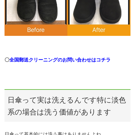
〇
全国郵送クリーニングのお問い合わせはコチラ
日傘って実は洗えるんです特に淡色
系の場合は洗う価値があります
日傘って基本的には洗う事はありませんよね。