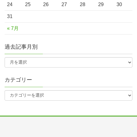
24
25
26
27
28
29
30
31
« 7月
過去記事月別
カテゴリー