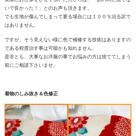
いで良かった！」とのお声も頂きます。
でも生地が傷んでしまって要る場合には１００％治る訳で
はありません。
ですが、そう見えない様に色で補修する技術はありますの
である程度治す事は可能かも知れません。
是非とも、大事なお洋服の事でお悩みの方は捨ててしまう
前にご相談下さいませ。
着物のしみ抜き＆色修正