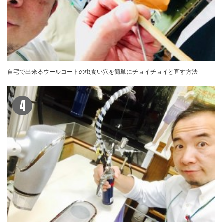
自宅で出来るウールコートの虫食い穴を簡単にチョイチョイと直す方法
4