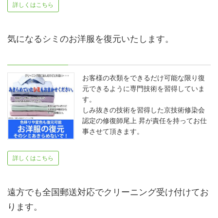
詳しくはこちら
気になるシミのお洋服を復元いたします。
お客様の衣類をできるだけ可能な限り復
元できるように専門技術を習得していま
す。
しみ抜きの技術を習得した京技術修染会
認定の修復師尾上 昇が責任を持ってお仕
事させて頂きます。
詳しくはこちら
遠方でも全国郵送対応でクリーニング受け付けてお
ります。