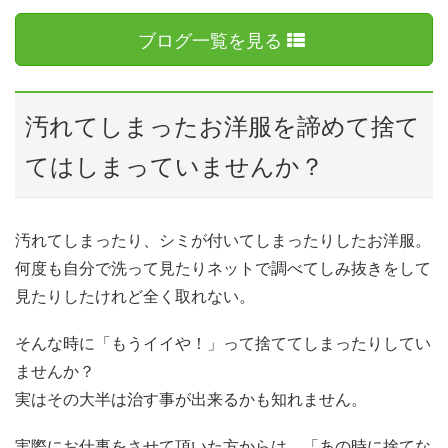
ブログ一覧を見る
汚れてしまったお洋服を諦めて捨て
てはしまっていませんか？
汚れてしまったり、シミが付いてしまったりしたお洋服。
何度も自分で洗って見たりネットで調べてしみ抜きをして
見たりしたけれど全く取れない。
そんな時に「もうイイや！」って捨ててしまったりしてい
ませんか？
実はその大半は治す事が出来るかも知れません。
実際にお仕事をさせて頂いた方からは、「あの時に捨てな