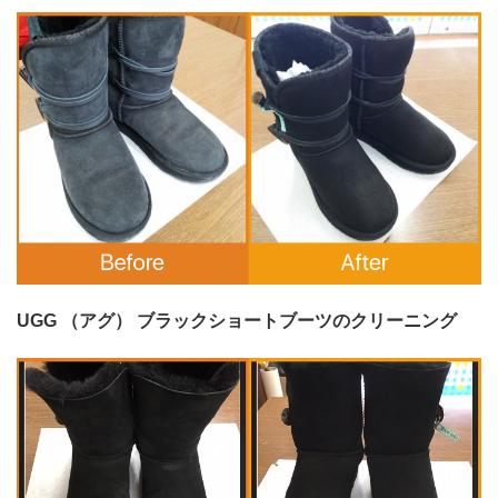
UGG （アグ） ブラックショートブーツのクリーニング