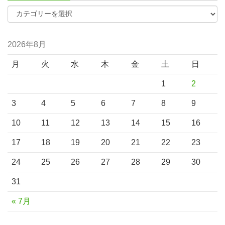
2026年8月
月
火
水
木
金
土
日
1
2
3
4
5
6
7
8
9
10
11
12
13
14
15
16
17
18
19
20
21
22
23
24
25
26
27
28
29
30
31
« 7月