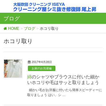
ブログ
HOME
ブログ
ホコリ取り
ホコリ取り
2017年4月28日
お家のお洗濯編
綿のシャツやブラウスに付いた細か
いホコリや毛はサッと取りましょう
細かい毛がお洋服に付いたら簡単スピーディーに
取りましょう はい、シ …