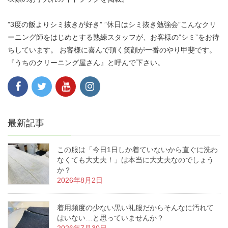
”3度の飯よりシミ抜きが好き” ”休日はシミ抜き勉強会”こんなクリ
ーニング師をはじめとする熟練スタッフが、お客様の”シミ”をお待
ちしています。 お客様に喜んで頂く笑顔が一番のやり甲斐です。
『うちのクリーニング屋さん』と呼んで下さい。
最新記事
この服は「今日1日しか着ていないから直ぐに洗わ
なくても大丈夫！」は本当に大丈夫なのでしょう
か？
2026年8月2日
着用頻度の少ない黒い礼服だからそんなに汚れて
はいない…と思っていませんか？