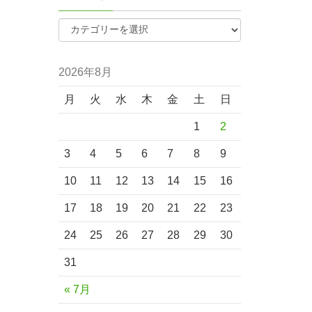
2026年8月
月
火
水
木
金
土
日
1
2
3
4
5
6
7
8
9
10
11
12
13
14
15
16
17
18
19
20
21
22
23
24
25
26
27
28
29
30
31
« 7月