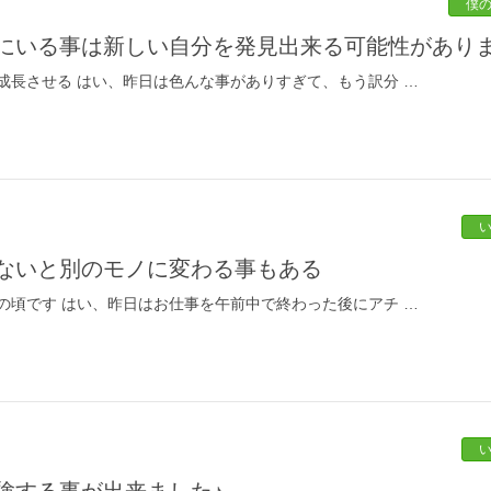
僕
緒にいる事は新しい自分を発見出来る可能性があり
成長させる はい、昨日は色んな事がありすぎて、もう訳分 …
がないと別のモノに変わる事もある
の頃です はい、昨日はお仕事を午前中で終わった後にアチ …
体験する事が出来ました♪