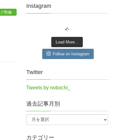
Instagram
ログ塾編
Load More...
Follow on Instagram
Twitter
Tweets by nobochi_
過去記事月別
カテゴリー