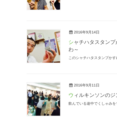
2016年9月14日
シャチハタスタンプがかすれてしまう時の対処法を教えて頂きました助かる
わ～
このシャチハタスタンプかす
2016年9月11日
ウィルキンソンの
飲んでいる途中でくしゃみを