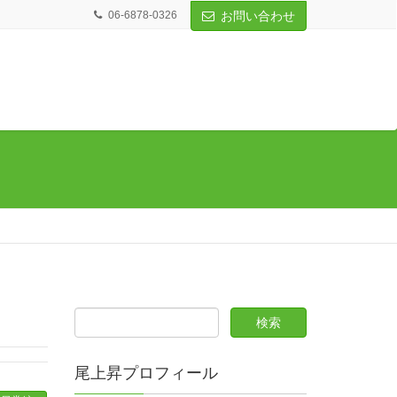
06-6878-0326
お問い合わせ
尾上昇プロフィール