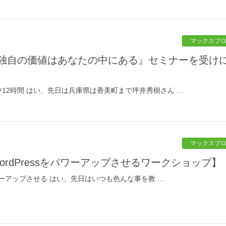
マックスブ
12時間 はい、先日は兵庫県は香美町まで坪井秀樹さん …
マックスブ
WordPressをパワーアップさせるワークショップ】
パワーアップさせる はい、先日はいつも色んな事を教 …