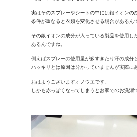
実はそのスプレーやシートの中には銀イオンの
条件が重なると衣類を変化させる場合があるん
その銀イオンの成分が入っている製品を使用し
あるんですね。
例えばスプレーの使用量が多すぎたり汗の成分
ハッキリとは原因は分かっていませんが実際に
おはようございますオノウエです。
しかも赤っぽくなってしまうとお家でのお洗濯