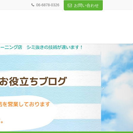
06-6878-0326
お問い合わせ