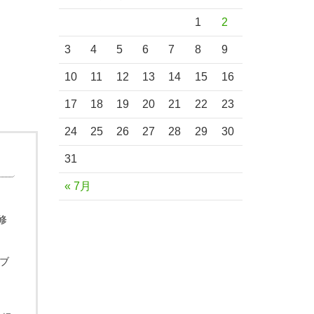
1
2
3
4
5
6
7
8
9
10
11
12
13
14
15
16
17
18
19
20
21
22
23
24
25
26
27
28
29
30
31
« 7月
修
ブ