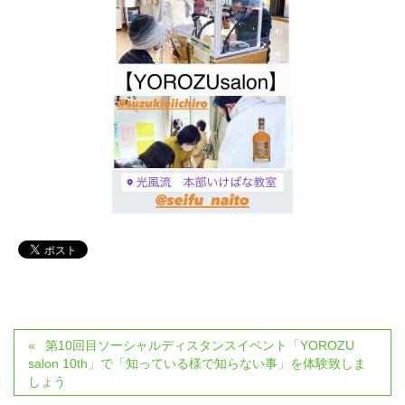
第10回目ソーシャルディスタンスイベント「YOROZU
salon 10th」で「知っている様で知らない事」を体験致しま
しょう