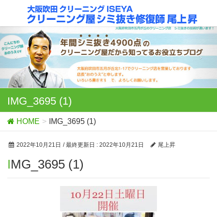
IMG_3695 (1)
HOME
IMG_3695 (1)
2022年10月21日
/ 最終更新日 :
2022年10月21日
尾上昇
IMG_3695 (1)