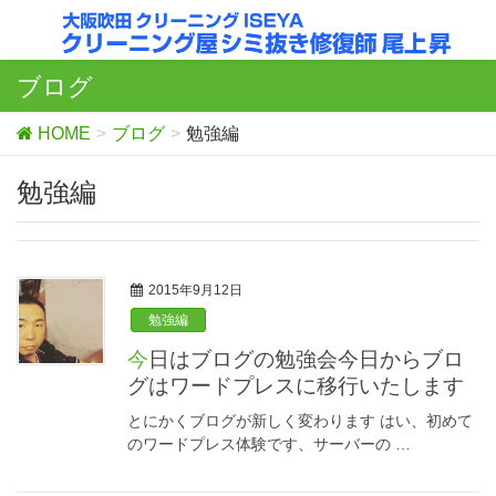
ブログ
HOME
ブログ
勉強編
勉強編
2015年9月12日
勉強編
今日はブログの勉強会今日からブロ
グはワードプレスに移行いたします
とにかくブログが新しく変わります はい、初めて
のワードプレス体験です、サーバーの …