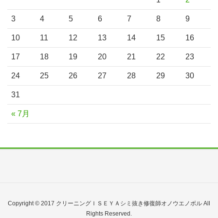
3
4
5
6
7
8
9
10
11
12
13
14
15
16
17
18
19
20
21
22
23
24
25
26
27
28
29
30
31
« 7月
Copyright © 2017 クリーニングＩＳＥＹＡシミ抜き修復師オノウエノボル All
Rights Reserved.