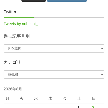
Twitter
Tweets by nobochi_
過去記事月別
カテゴリー
2026年8月
月
火
水
木
金
土
日
1
2