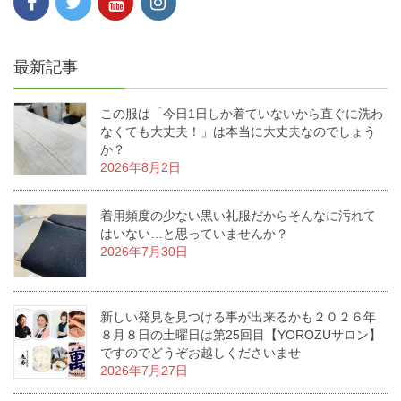
最新記事
この服は「今日1日しか着ていないから直ぐに洗わ
なくても大丈夫！」は本当に大丈夫なのでしょう
か？
2026年8月2日
着用頻度の少ない黒い礼服だからそんなに汚れて
はいない…と思っていませんか？
2026年7月30日
新しい発見を見つける事が出来るかも２０２６年
８月８日の土曜日は第25回目【YOROZUサロン】
ですのでどうぞお越しくださいませ
2026年7月27日