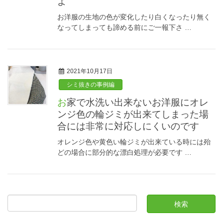
よ
お洋服の生地の色が変化したり白くなったり無く
なってしまっても諦める前にご一報下さ …
2021年10月17日
シミ抜きの事例編
お家で水洗い出来ないお洋服にオレ
ンジ色の輪ジミが出来てしまった場
合には非常に対応しにくいのです
オレンジ色や黄色い輪ジミが出来ている時には殆
どの場合に部分的な漂白処理が必要です …