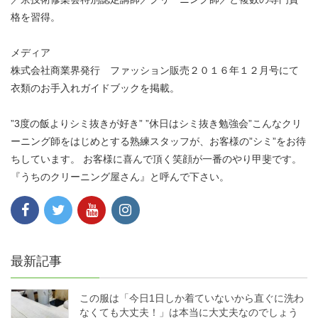
格を習得。
メディア
株式会社商業界発行 ファッション販売２０１６年１２月号にて
衣類のお手入れガイドブックを掲載。
”3度の飯よりシミ抜きが好き” ”休日はシミ抜き勉強会”こんなクリ
ーニング師をはじめとする熟練スタッフが、お客様の”シミ”をお待
ちしています。 お客様に喜んで頂く笑顔が一番のやり甲斐です。
『うちのクリーニング屋さん』と呼んで下さい。
最新記事
この服は「今日1日しか着ていないから直ぐに洗わ
なくても大丈夫！」は本当に大丈夫なのでしょう