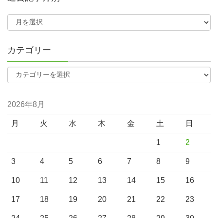
カテゴリー
2026年8月
月
火
水
木
金
土
日
1
2
3
4
5
6
7
8
9
10
11
12
13
14
15
16
17
18
19
20
21
22
23