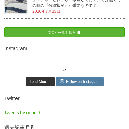
の時の『保管状況』が重要なのです
2026年7月23日
ブログ一覧を見る
Instagram
Load More...
Follow on Instagram
Twitter
Tweets by nobochi_
過去記事月別