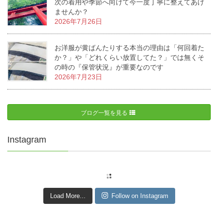
次の着用や季節へ向けて今一度丁寧に整えてあげ
ませんか？
2026年7月26日
お洋服が黄ばんたりする本当の理由は「何回着た
か？」や「どれくらい放置してた？」では無くそ
の時の『保管状況』が重要なのです
2026年7月23日
ブログ一覧を見る
Instagram
Load More...
Follow on Instagram