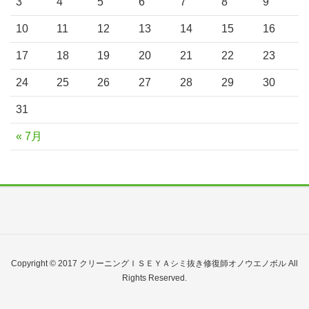
3
4
5
6
7
8
9
10
11
12
13
14
15
16
17
18
19
20
21
22
23
24
25
26
27
28
29
30
31
« 7月
Copyright © 2017 クリーニングＩＳＥＹＡシミ抜き修復師オノウエノボル All
Rights Reserved.