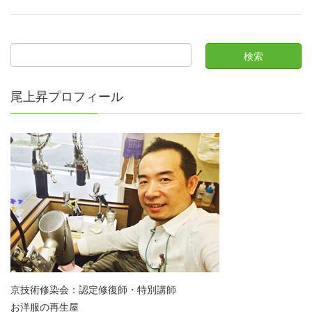
尾上昇プロフィール
京技術修染会：認定修復師・特別講師
お洋服の再生屋