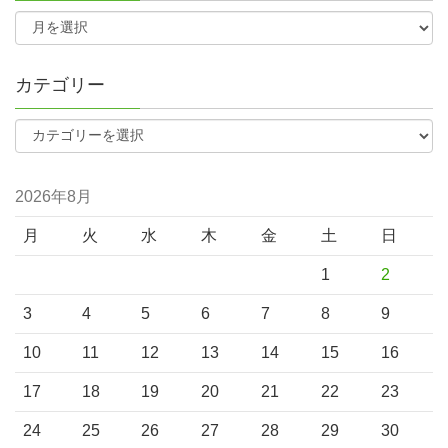
カテゴリー
2026年8月
月
火
水
木
金
土
日
1
2
3
4
5
6
7
8
9
10
11
12
13
14
15
16
17
18
19
20
21
22
23
24
25
26
27
28
29
30