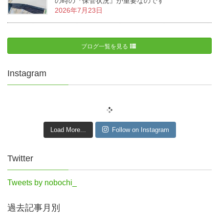
の時の『保管状況』が重要なのです
2026年7月23日
ブログ一覧を見る
Instagram
Load More...
Follow on Instagram
Twitter
Tweets by nobochi_
過去記事月別