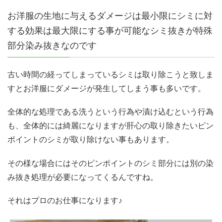
お洋服の生地に与えるダメージは最小限にシミに対
する効果は最大限にする事が可能なシミ抜きが特殊
部分染み抜きなのです
古い時間の経ってしまっているシミは取り除こうと致しま
すとお洋服にダメージが発生してしまう事も多いです。
全体的な処理である洗うという行為や漬け込むという行為
も、全体的には綺麗になりますが肝心の取り除きたいピン
ポイントのシミが取り除けない事もあります。
その様な場合にはそのピンポイントのシミ部分には別の染
み抜き処理が必要になってくるんですね。
それはプロのお仕事になります♪