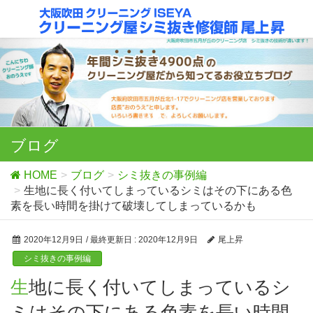
ブログ
HOME
ブログ
シミ抜きの事例編
生地に長く付いてしまっているシミはその下にある色
素を長い時間を掛けて破壊してしまっているかも
2020年12月9日
/ 最終更新日 :
2020年12月9日
尾上昇
シミ抜きの事例編
生地に長く付いてしまっているシ
ミはその下にある色素を長い時間