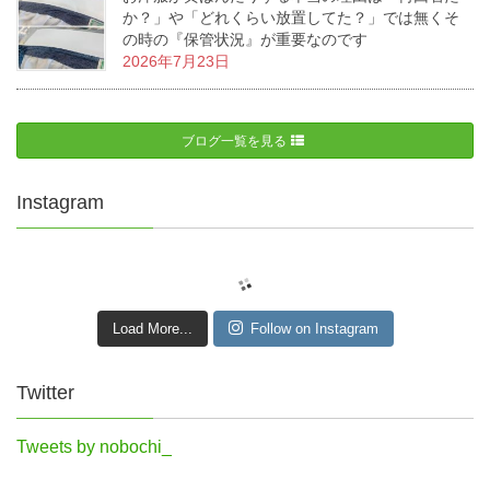
か？」や「どれくらい放置してた？」では無くそ
の時の『保管状況』が重要なのです
2026年7月23日
ブログ一覧を見る
Instagram
Load More...
Follow on Instagram
Twitter
Tweets by nobochi_