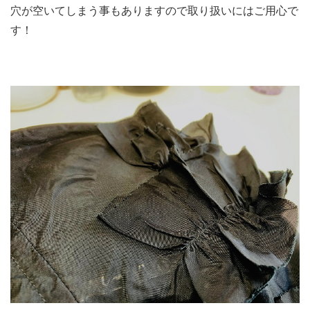
穴が空いてしまう事もありますので取り扱いにはご用心で
す！