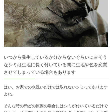
いつから発生しているか分からないぐらいに古そう
なシミは生地に長く付いている間に生地や色を変質
させてしまっている場合もあります
はい、お家での水洗いだけでは取れないシミってあります
よね。
そんな時の殆どの原因の場合にはシミが付いているだけで