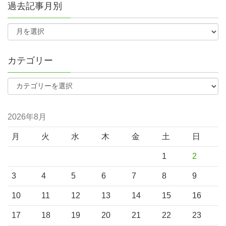
過去記事月別
カテゴリー
2026年8月
月
火
水
木
金
土
日
1
2
3
4
5
6
7
8
9
10
11
12
13
14
15
16
17
18
19
20
21
22
23