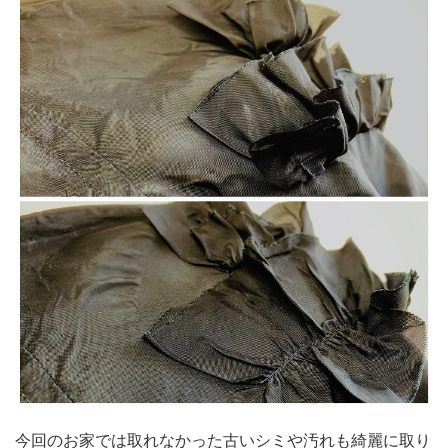
今回のお家では取れなかった古いシミや汚れも綺麗に取り