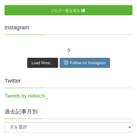
ブログ一覧を見る
Instagram
Load More...
Follow on Instagram
Twitter
Tweets by nobochi_
過去記事月別