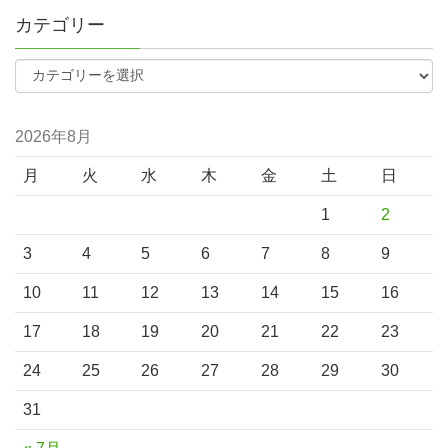
カテゴリー
2026年8月
月
火
水
木
金
土
日
1
2
3
4
5
6
7
8
9
10
11
12
13
14
15
16
17
18
19
20
21
22
23
24
25
26
27
28
29
30
31