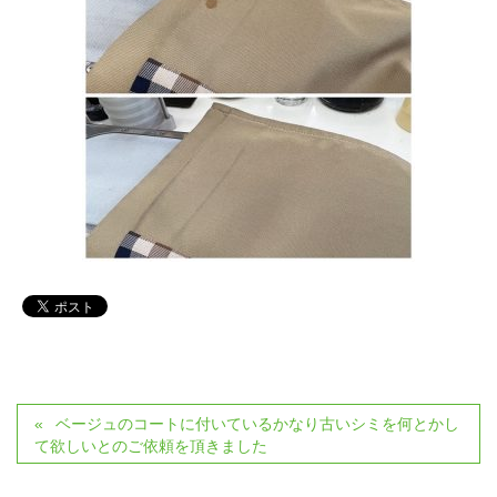
ベージュのコートに付いているかなり古いシミを何とかし
て欲しいとのご依頼を頂きました