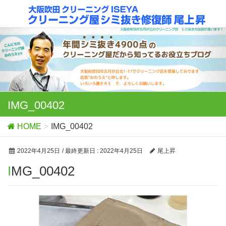
IMG_00402
HOME
IMG_00402
2022年4月25日
/ 最終更新日 :
2022年4月25日
尾上昇
IMG_00402