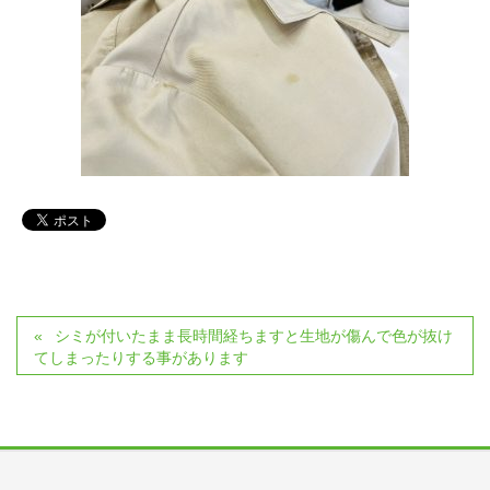
シミが付いたまま長時間経ちますと生地が傷んで色が抜け
てしまったりする事があります