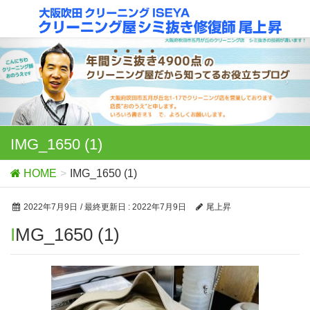
IMG_1650 (1)
HOME
IMG_1650 (1)
2022年7月9日
/ 最終更新日 :
2022年7月9日
尾上昇
IMG_1650 (1)