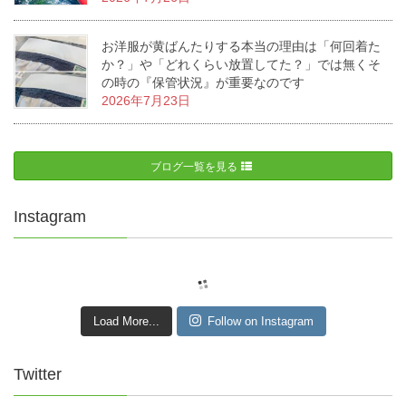
お洋服が黄ばんたりする本当の理由は「何回着た
か？」や「どれくらい放置してた？」では無くそ
の時の『保管状況』が重要なのです
2026年7月23日
ブログ一覧を見る
Instagram
Load More...
Follow on Instagram
Twitter