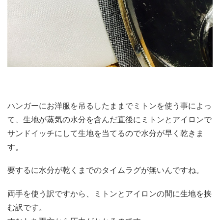
ハンガーにお洋服を吊るしたままでミトンを使う事によっ
て、生地が蒸気の水分を含んだ直後にミトンとアイロンで
サンドイッチにして生地を当てるので水分が早く乾きま
す。
要するに水分が乾くまでのタイムラグが無いんですね。
両手を使う訳ですから、ミトンとアイロンの間に生地を挟
む訳です。