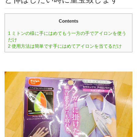
Contents
1
ミトンの様に手にはめてもう一方の手でアイロンを使う
だけ
2
使用方法は簡単です手にはめてアイロンを当てるだけ