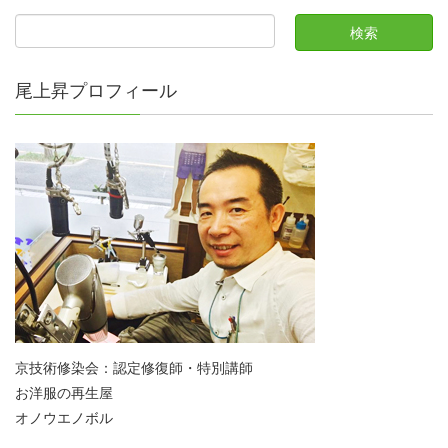
尾上昇プロフィール
京技術修染会：認定修復師・特別講師
お洋服の再生屋
オノウエノボル