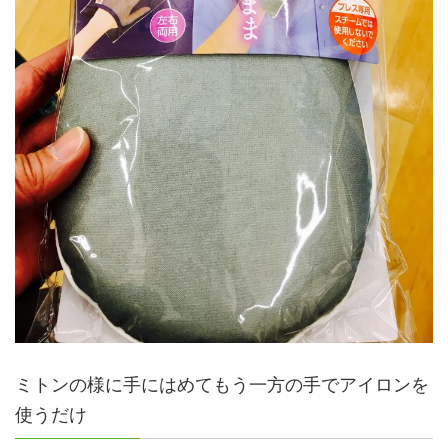
ミトンの様に手にはめてもう一方の手でアイロンを
使うだけ