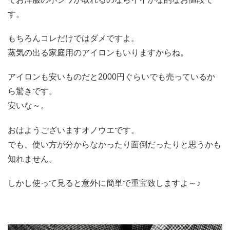
す。
もちろんコレだけではダメですよ。
蒸気の出る家庭用のアイロンもいりますからね。
アイロンも安いものだと2000円ぐらいでも売っているか
ら驚きです。
安いな～。
おはようございますオノウエです。
でも、使い方が分からなかったり面倒だったりと思うかも
知れません。
しかし使って見ると意外に簡単で重宝致しますよ～♪