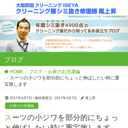
ブログ
HOME
ブログ
お家のお洗濯編
スーツの小ジワを部分的にちょっと伸ばしたい時に重
宝致します
2017年3月7日
/ 最終更新日 :
2017年3月7日
尾上昇
お家のお洗濯編
スーツの小ジワを部分的にちょっ
と伸ばしたい時に重宝致します