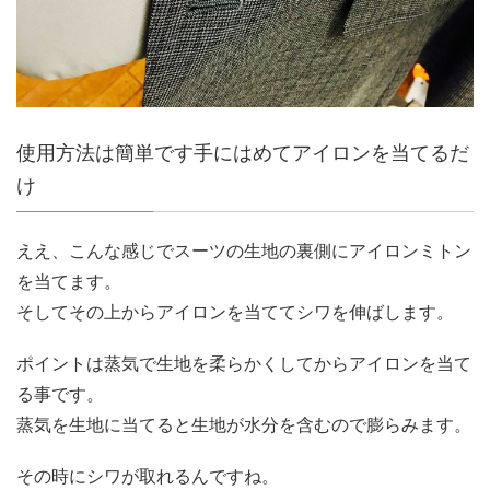
使用方法は簡単です手にはめてアイロンを当てるだ
け
ええ、こんな感じでスーツの生地の裏側にアイロンミトン
を当てます。
そしてその上からアイロンを当ててシワを伸ばします。
ポイントは蒸気で生地を柔らかくしてからアイロンを当て
る事です。
蒸気を生地に当てると生地が水分を含むので膨らみます。
その時にシワが取れるんですね。