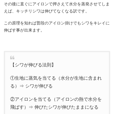
その後に直ぐにアイロンで押さえて水分を蒸発させてしま
えば、キッチリシワは伸びてなくなる訳です。
この原理を知れば普段のアイロン掛けでもシワをキレイに
伸ばす事が出来ます。
【シワが伸びる法則】
①生地に蒸気を当てる（水分が生地に含まれ
る）⇒ シワが伸びる
②アイロンを当てる（アイロンの熱で水分を
飛ばす）⇒ 伸びたシワが伸びたままになる