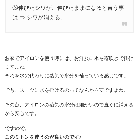
③伸びたシワが、伸びたままになると言う事
は ⇒ シワが消える。
お家でアイロンを使う時には、お洋服に水を霧吹きで掛け
ますよね。
それを水の代わりに蒸気で水分を補っている感じです。
でも、スーツに水を掛けるのってなんか不安ですよね。
その点、アイロンの蒸気の水分は細かいので直ぐに消える
から安心です。
ですので、
このミトンを使うのが良いのです♪