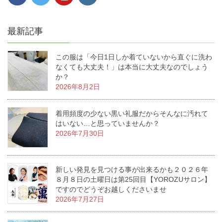
最新記事
この服は「今日1日しか着ていないから直ぐに洗わ
なくても大丈夫！」は本当に大丈夫なのでしょう
か？
2026年8月2日
着用頻度の少ない黒い礼服だからそんなに汚れて
はいない…と思っていませんか？
2026年7月30日
新しい発見を見つける事が出来るかも２０２６年
８月８日の土曜日は第25回目【YOROZUサロン】
ですのでどうぞお越しくださいませ
2026年7月27日