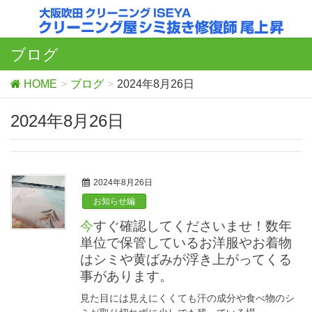
ブログ
HOME
ブログ
2024年8月26日
2024年8月26日
2024年8月26日
お知らせ編
今すぐ確認してくださいませ！数年
単位で保管しているお洋服やお着物
はシミや黄ばみが浮き上がってくる
事があります。
見た目には見えにくくても汗の成分や食べ物のシ