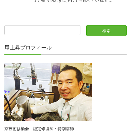
ミが取り切れずに少しでも残っている場 …
尾上昇プロフィール
京技術修染会：認定修復師・特別講師