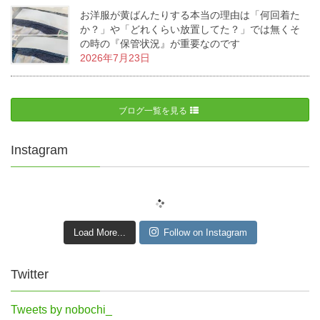
お洋服が黄ばんたりする本当の理由は「何回着た
か？」や「どれくらい放置してた？」では無くそ
の時の『保管状況』が重要なのです
2026年7月23日
ブログ一覧を見る
Instagram
Load More...
Follow on Instagram
Twitter
Tweets by nobochi_