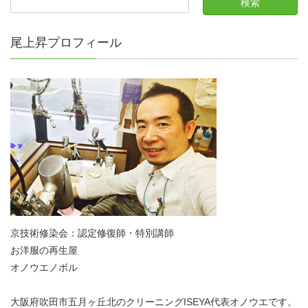
尾上昇プロフィール
京技術修染会：認定修復師・特別講師
お洋服の再生屋
オノウエノボル
大阪府吹田市五月ヶ丘北のクリーニングISEYA代表オノウエです。