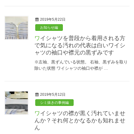
2019年5月22日
お知らせ編
ワイシャツを普段から着用される方
で気になる汚れの代表は白いワイシ
ャツの袖口や襟元の黒ずみです
※左袖、黒ずんでいる状態。 右袖、黒ずみを取り
除いた状態 ワイシャツの袖口や襟が …
2019年5月12日
シミ抜きの事例編
ワイシャツの襟が黒く汚れていませ
んか？それ何とかなるかも知れませ
ん