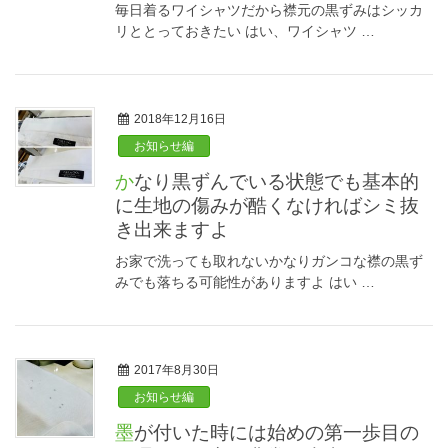
毎日着るワイシャツだから襟元の黒ずみはシッカ
リととっておきたい はい、ワイシャツ …
2018年12月16日
お知らせ編
かなり黒ずんでいる状態でも基本的
に生地の傷みが酷くなければシミ抜
き出来ますよ
お家で洗っても取れないかなりガンコな襟の黒ず
みでも落ちる可能性がありますよ はい …
2017年8月30日
お知らせ編
墨が付いた時には始めの第一歩目の