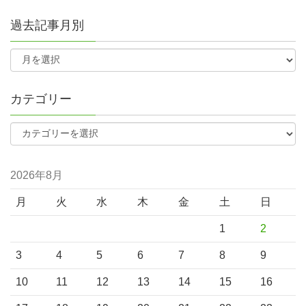
過去記事月別
カテゴリー
2026年8月
月
火
水
木
金
土
日
1
2
3
4
5
6
7
8
9
10
11
12
13
14
15
16