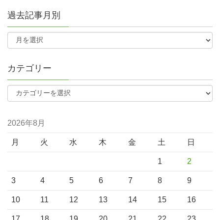
過去記事月別
カテゴリー
2026年8月
月
火
水
木
金
土
日
1
2
3
4
5
6
7
8
9
10
11
12
13
14
15
16
17
18
19
20
21
22
23