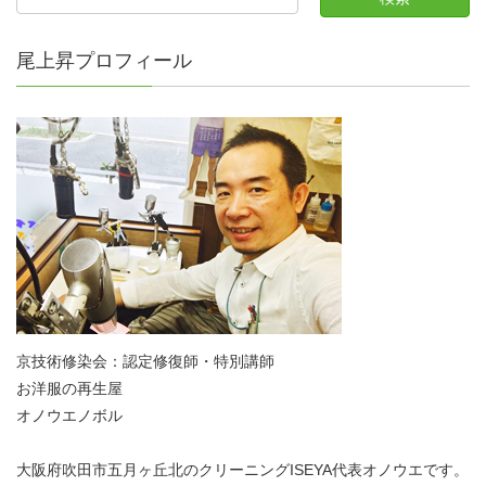
尾上昇プロフィール
京技術修染会：認定修復師・特別講師
お洋服の再生屋
オノウエノボル
大阪府吹田市五月ヶ丘北のクリーニングISEYA代表オノウエです。