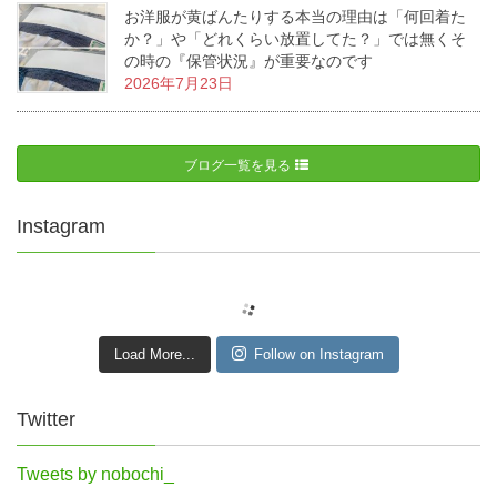
お洋服が黄ばんたりする本当の理由は「何回着た
か？」や「どれくらい放置してた？」では無くそ
の時の『保管状況』が重要なのです
2026年7月23日
ブログ一覧を見る
Instagram
Load More...
Follow on Instagram
Twitter
Tweets by nobochi_