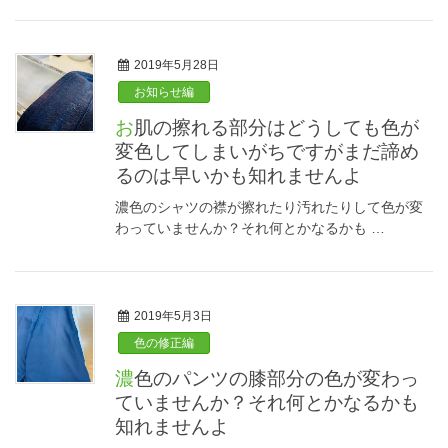
2019年5月28日
お知らせ編
お肌の擦れる部分はどうしても色が
変色してしまいがちですがまだ諦め
るのは早いかも知れませんよ
濃色のシャツの襟が擦れたり汚れたりして色が変
わっていませんか？それ何とかなるかも …
2019年5月3日
色の修正編
濃色のパンツの膝部分の色が変わっ
ていませんか？それ何とかなるかも
知れませんよ