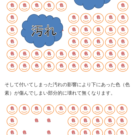
そして付いてしまった汚れの影響により下にあった色（色
素）が傷んでしまい部分的に壊れて無くなります。