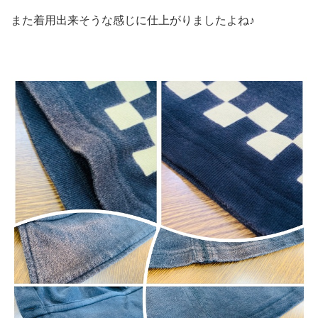
また着用出来そうな感じに仕上がりましたよね♪