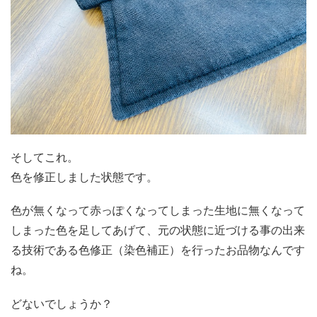
そしてこれ。
色を修正しました状態です。
色が無くなって赤っぽくなってしまった生地に無くなって
しまった色を足してあげて、元の状態に近づける事の出来
る技術である色修正（染色補正）を行ったお品物なんです
ね。
どないでしょうか？