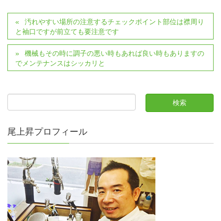
汚れやすい場所の注意するチェックポイント部位は襟周り
と袖口ですが前立ても要注意です
機械もその時に調子の悪い時もあれば良い時もありますの
でメンテナンスはシッカリと
尾上昇プロフィール