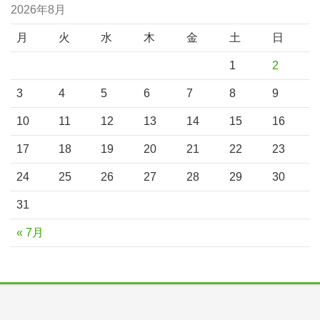
2026年8月
月
火
水
木
金
土
日
1
2
3
4
5
6
7
8
9
10
11
12
13
14
15
16
17
18
19
20
21
22
23
24
25
26
27
28
29
30
31
« 7月