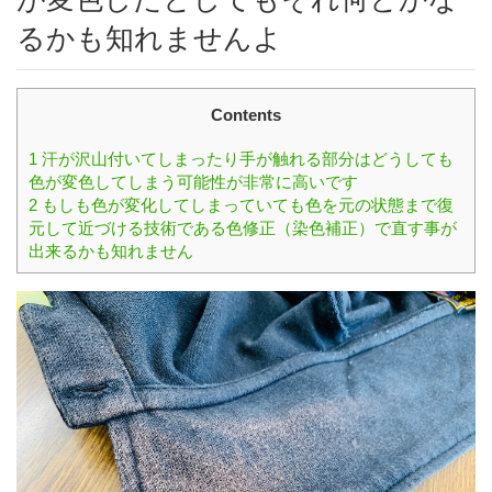
るかも知れませんよ
Contents
1
汗が沢山付いてしまったり手が触れる部分はどうしても
色が変色してしまう可能性が非常に高いです
2
もしも色が変化してしまっていても色を元の状態まで復
元して近づける技術である色修正（染色補正）で直す事が
出来るかも知れません