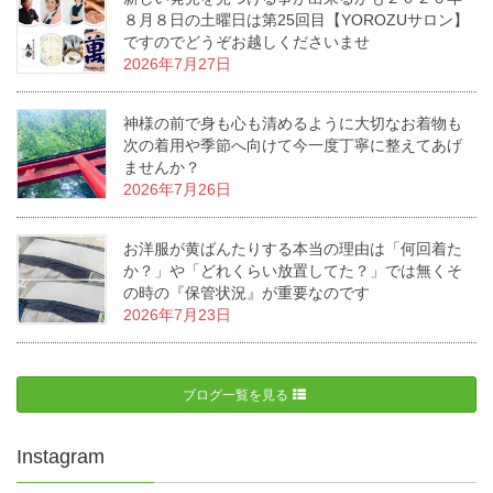
８月８日の土曜日は第25回目【YOROZUサロン】
ですのでどうぞお越しくださいませ
2026年7月27日
神様の前で身も心も清めるように大切なお着物も
次の着用や季節へ向けて今一度丁寧に整えてあげ
ませんか？
2026年7月26日
お洋服が黄ばんたりする本当の理由は「何回着た
か？」や「どれくらい放置してた？」では無くそ
の時の『保管状況』が重要なのです
2026年7月23日
ブログ一覧を見る
Instagram