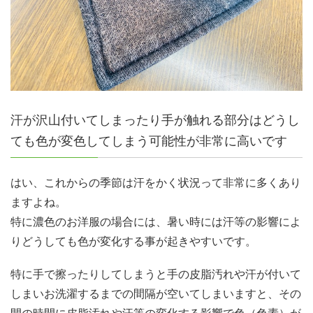
汗が沢山付いてしまったり手が触れる部分はどうし
ても色が変色してしまう可能性が非常に高いです
はい、これからの季節は汗をかく状況って非常に多くあり
ますよね。
特に濃色のお洋服の場合には、暑い時には汗等の影響によ
りどうしても色が変化する事が起きやすいです。
特に手で擦ったりしてしまうと手の皮脂汚れや汗が付いて
しまいお洗濯するまでの間隔が空いてしまいますと、その