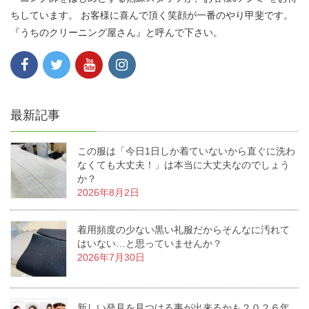
ちしています。 お客様に喜んで頂く笑顔が一番のやり甲斐です。
『うちのクリーニング屋さん』と呼んで下さい。
最新記事
この服は「今日1日しか着ていないから直ぐに洗わ
なくても大丈夫！」は本当に大丈夫なのでしょう
か？
2026年8月2日
着用頻度の少ない黒い礼服だからそんなに汚れて
はいない…と思っていませんか？
2026年7月30日
新しい発見を見つける事が出来るかも２０２６年