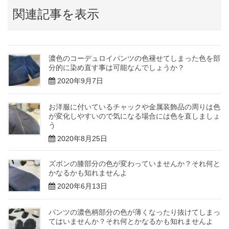
関連記事を表示
濃色のコーデュロイパンツの色褪せてしまった色を部
分的に染め直す事は可能なんでしょうか？
2020年9月7日
お洋服に付いているチャックや金属装飾品の周りは色
が変化しやすいので気になる場合には色を直しましょ
う
2020年8月25日
ズボンの膝部分の色が変わっていませんか？それ何と
かなるかも知れませんよ
2020年6月13日
パンツの濃色柄部分の色が薄くなったり抜けてしまっ
てはいませんか？それ何とかなるかも知れませんよ