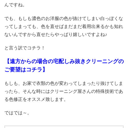
んですね。
でも、もしも濃色のお洋服の色が抜けてしまい白っぽくな
ってしまっても、色を直せばまだまだ着用出来るかも知れ
ないんですから直せたらやっぱり嬉しいですよね♪
と言う訳でコチラ！
【遠方からの場合の宅配しみ抜きクリーニングの
ご要望はコチラ
】
もしも、お家で衣類の色が変わってしまったり抜けてしま
ったら、そんな時にはクリーニング屋さんの特殊技術であ
る色修正をオススメ致します。
ではでは～。