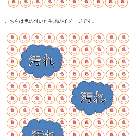
こちらは色の付いた生地のイメージです。