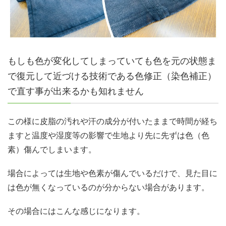
もしも色が変化してしまっていても色を元の状態ま
で復元して近づける技術である色修正（染色補正）
で直す事が出来るかも知れません
この様に皮脂の汚れや汗の成分が付いたままで時間が経ち
ますと温度や湿度等の影響で生地より先に先ずは色（色
素）傷んでしまいます。
場合によっては生地や色素が傷んでいるだけで、見た目に
は色が無くなっているのが分からない場合があります。
その場合にはこんな感じになります。