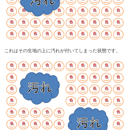
これはその生地の上に汚れが付いてしまった状態です。