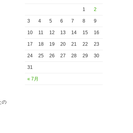
1
2
3
4
5
6
7
8
9
10
11
12
13
14
15
16
17
18
19
20
21
22
23
24
25
26
27
28
29
30
31
« 7月
たの