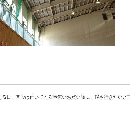
ある日、普段は付いてくる事無いお買い物に、僕も行きたいと