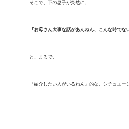
そこで、下の息子が突然に、
『お母さん大事な話があんねん、こんな時でな
と、まるで、
『紹介したい人がいるねん』的な、シチュエー