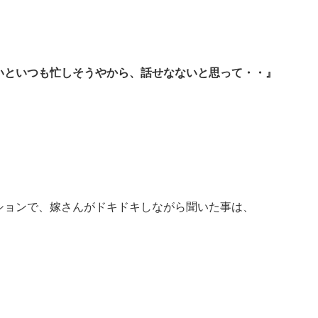
いといつも忙しそうやから、話せなないと思って・・』
ションで、嫁さんがドキドキしながら聞いた事は、