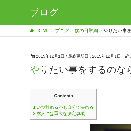
ブログ
HOME
ブログ
僕の日常編
やりたい事
2015年12月1日
/ 最終更新日 :
2015年12月1日
やりたい事をするの
Contents
1
いつ辞めるかも自分で決める
2
本人には重大な決定事項