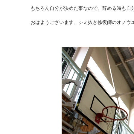
もちろん自分が決めた事なので、辞める時も自
おはようございます、シミ抜き修復師のオノウ