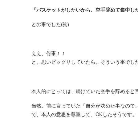
『バスケットがしたいから、空手辞めて集中し
との事でした(笑)
ええ、何事！！
と、思いビックリしていたら、そういう事でし
本人的にとっては、続けていた空手を辞めると
当然、前に言っていた「自分が決めた事なので
で、本人の意思を尊重して、OKしたそうです。