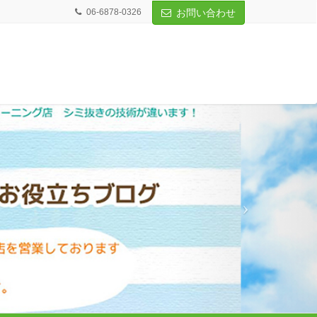
06-6878-0326
お問い合わせ