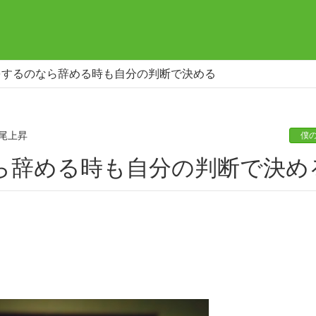
をするのなら辞める時も自分の判断で決める
尾上昇
僕
なら辞める時も自分の判断で決め