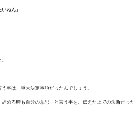
たいねん』
た。
言う事は、重大決定事項だったんでしょう。
、辞める時も自分の意思」と言う事を、伝えた上での決断だっ