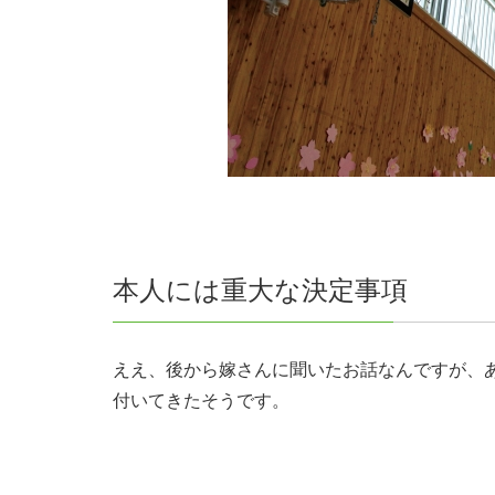
本人には重大な決定事項
ええ、後から嫁さんに聞いたお話なんですが、
付いてきたそうです。