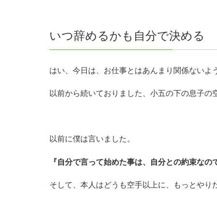
いつ辞めるかも自分で決める
はい、今日は、お仕事とはあんまり関係ないよ
以前から続いておりました、小五の下の息子の
以前に僕は言いました。
『自分で言って始めた事は、自分との約束なの
そして、本人はどうも空手以上に、もっとやり