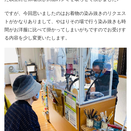
ですが、今回思いましたのはお着物の染み抜きのリクエス
トがかなりありまして、やはりその場で行う染み抜きも時
間がお洋服に比べて掛かってしまいがちですのでお受けす
る内容を少し変更いたします。