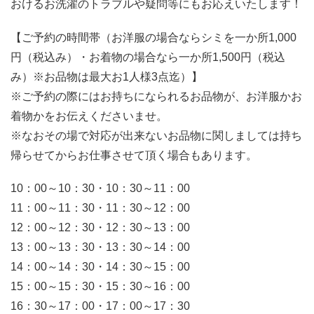
おけるお洗濯のトラブルや疑問等にもお応えいたします！
【ご予約の時間帯（お洋服の場合ならシミを一か所1,000
円（税込み）・お着物の場合なら一か所1,500円（税込
み）※お品物は最大お1人様3点迄）】
※ご予約の際にはお持ちになられるお品物が、お洋服かお
着物かをお伝えくださいませ。
※なおその場で対応が出来ないお品物に関しましては持ち
帰らせてからお仕事させて頂く場合もあります。
10：00～10：30・10：30～11：00
11：00～11：30・11：30～12：00
12：00～12：30・12：30～13：00
13：00～13：30・13：30～14：00
14：00～14：30・14：30～15：00
15：00～15：30・15：30～16：00
16：30～17：00・17：00～17：30