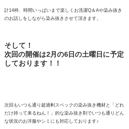
計14枠、時間いっぱいまで楽しくお洗濯Q＆Aや染み抜き
のお話しをしながら染み抜きさせて頂きます。
そして！
次回の開催は2月の6日の土曜日に予定
しております！！
次回もいつも通り超過剰スペックの染み抜き機材と「どれ
だけ持って来るねん！」的な染み抜き剤でいつも通りどん
な状況のお洋服やシミにも対応しております♪