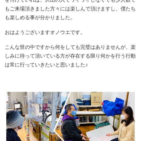
もご来場頂きました方々には楽しんで頂けますし、僕たち
も楽しめる事が分かりました。
おはようございますオノウエです。
こんな世の中ですから何をしても完璧はありませんが、楽
しみに待って頂いている方が存在する限り何かを行う行動
は常に行っていきたいと思いました♪