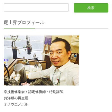
尾上昇プロフィール
京技術修染会：認定修復師・特別講師
お洋服の再生屋
オノウエノボル