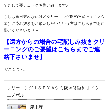
で丸して要チェックお願い致します♪
もしも当日来れないけどクリーニングISEYA尾上（オノウ
エ）に染み抜きをお願いしたいという方はこちらまでお声
掛けくださいませ～。
【遠方からの場合の宅配しみ抜きクリ
ーニングのご要望はこちらまでご連
絡下さいませ】
ではでは～。
クリーニングＩＳＥＹＡシミ抜き修復師オノウ
エノボル
尾上昇