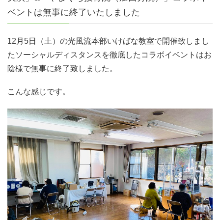
ベントは無事に終了いたしました
12月5日（土）の光風流本部いけばな教室で開催致しまし
たソーシャルディスタンスを徹底したコラボイベントはお
陰様で無事に終了致しました。
こんな感じです。