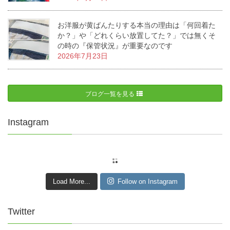
お洋服が黄ばんたりする本当の理由は「何回着た
か？」や「どれくらい放置してた？」では無くそ
の時の『保管状況』が重要なのです
2026年7月23日
ブログ一覧を見る
Instagram
Load More...
Follow on Instagram
Twitter