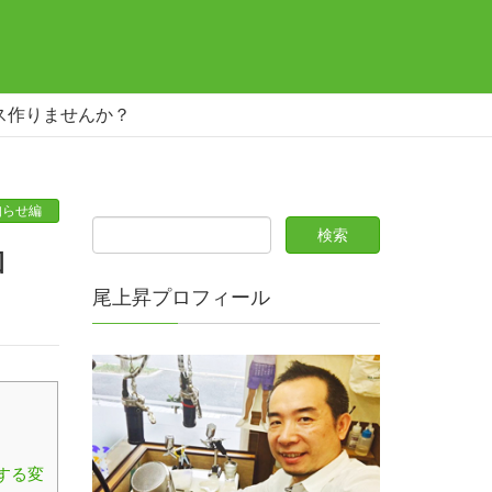
ラス作りませんか？
知らせ編
尾上昇プロフィール
する変