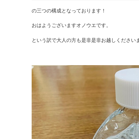
の三つの構成となっております！
おはようございますオノウエです。
という訳で大人の方も是非是非お越しくださいま