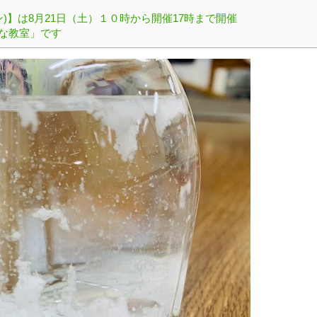
ロン)】は8月21日（土）１０時から開催17時まで開催
な教室」です