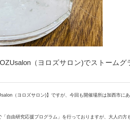
OZUsalon（ヨロズサロン)でストームグ
Usalon（ヨロズサロン)】ですが、今回も開催場所は加西市に
で「自由研究応援プログラム」を行っておりますが、大人の方