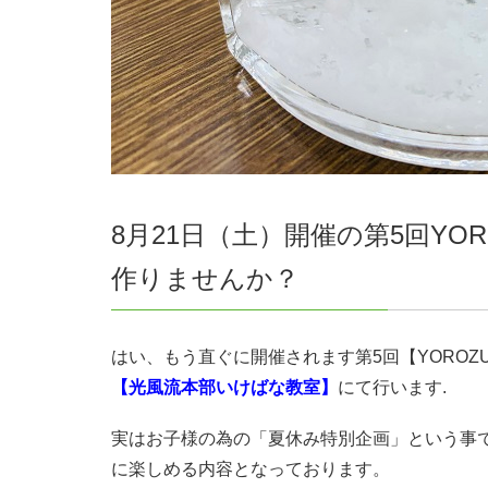
8月21日（土）開催の第5回YOR
作りませんか？
はい、もう直ぐに開催されます第5回【YOROZ
【光風流本部いけばな教室】
にて行います.
実はお子様の為の「夏休み特別企画」という事
に楽しめる内容となっております。