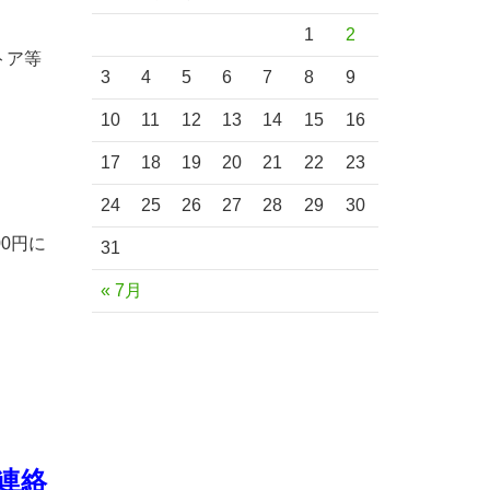
1
2
トア等
3
4
5
6
7
8
9
10
11
12
13
14
15
16
。
17
18
19
20
21
22
23
24
25
26
27
28
29
30
0円に
31
« 7月
。
連絡