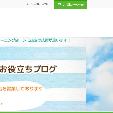
06-6878-0326
お問い合わせ