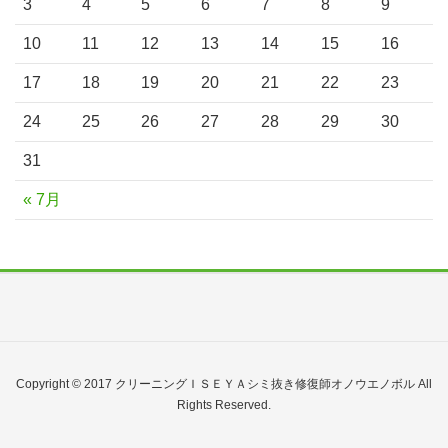
3
4
5
6
7
8
9
10
11
12
13
14
15
16
17
18
19
20
21
22
23
24
25
26
27
28
29
30
31
« 7月
Copyright © 2017 クリーニングＩＳＥＹＡシミ抜き修復師オノウエノボル All
Rights Reserved.