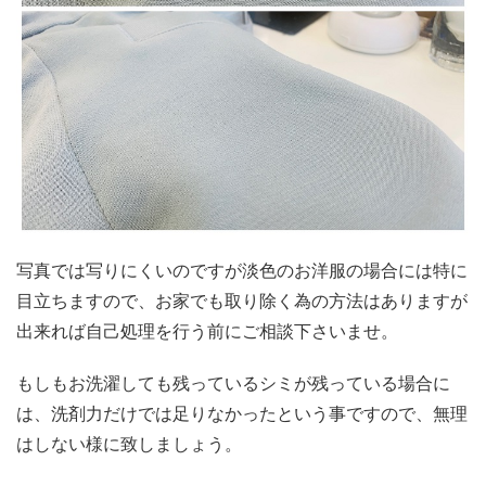
写真では写りにくいのですが淡色のお洋服の場合には特に
目立ちますので、お家でも取り除く為の方法はありますが
出来れば自己処理を行う前にご相談下さいませ。
もしもお洗濯しても残っているシミが残っている場合に
は、洗剤力だけでは足りなかったという事ですので、無理
はしない様に致しましょう。