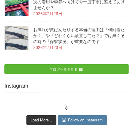
次の着用や季節へ向けて今一度丁寧に整えてあげ
ませんか？
2026年7月26日
お洋服が黄ばんたりする本当の理由は「何回着た
か？」や「どれくらい放置してた？」では無くそ
の時の『保管状況』が重要なのです
2026年7月23日
ブログ一覧を見る
Instagram
Load More...
Follow on Instagram