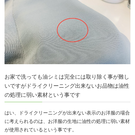
お家で洗っても油シミは完全には取り除く事が難し
いですがドライクリーニング出来ないお品物は油性
の処理に弱い素材という事です
はい、ドライクリーニングが出来ない表示のお洋服の場合
に考えられるのは、お洋服の生地に油性の処理に弱い素材
が使用されているという事です。