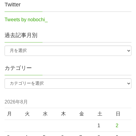
Twitter
Tweets by nobochi_
過去記事月別
カテゴリー
2026年8月
月
火
水
木
金
土
日
1
2