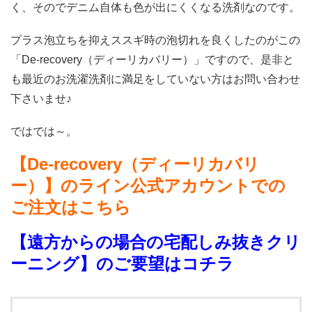
く、そのでデニム自体も色が出にくくなる洗剤なのです。
プラス泡立ちを抑えススギ時の泡切れを良くしたのがこの
「De-recovery（ディーリカバリー）」ですので、是非と
も最近のお洗濯洗剤に満足をしていない方はお問い合わせ
下さいませ♪
ではでは～。
【De-recovery（ディーリカバリ
ー）】のライン公式アカウントでの
ご注文はこちら
【遠方からの場合の宅配しみ抜きクリ
ーニング】のご要望はコチラ