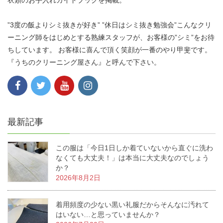
”3度の飯よりシミ抜きが好き” ”休日はシミ抜き勉強会”こんなクリ
ーニング師をはじめとする熟練スタッフが、お客様の”シミ”をお待
ちしています。 お客様に喜んで頂く笑顔が一番のやり甲斐です。
『うちのクリーニング屋さん』と呼んで下さい。
最新記事
この服は「今日1日しか着ていないから直ぐに洗わ
なくても大丈夫！」は本当に大丈夫なのでしょう
か？
2026年8月2日
着用頻度の少ない黒い礼服だからそんなに汚れて
はいない…と思っていませんか？