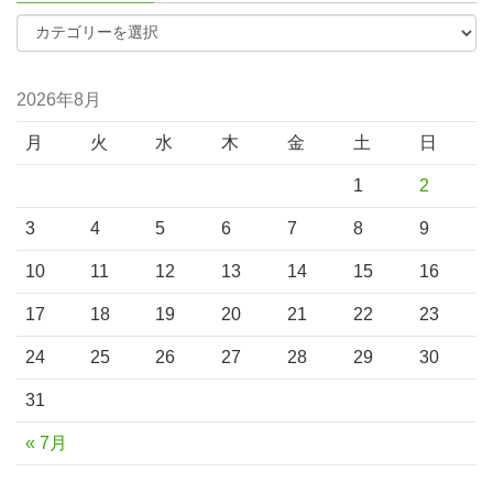
2026年8月
月
火
水
木
金
土
日
1
2
3
4
5
6
7
8
9
10
11
12
13
14
15
16
17
18
19
20
21
22
23
24
25
26
27
28
29
30
31
« 7月