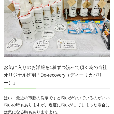
お気に入りのお洋服を1着ずつ洗って頂く為の当社
オリジナル洗剤「De-recovery（ディーリカバリ
ー）」
はい、最近の市販の洗剤ですと匂いが付いているのがいい
匂いの時もありますが、過度に匂いがしてしまった場合に
は気になる時もありますよね。