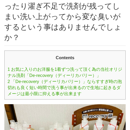
ったり濯ぎ不足で洗剤が残ってし
まい洗い上がってから変な臭いが
するという事はありませんでしょ
か？
Contents
1
お気に入りのお洋服を1着ずつ洗って頂く為の当社オリジ
ナル洗剤「De-recovery（ディーリカバリー）」
2
「De-recovery（ディーリカバリー）」ならすすぎ時の泡
切れも良く短い時間で洗う事が出来るので生地に起きるダ
メージは最小限に抑える事が出来ます