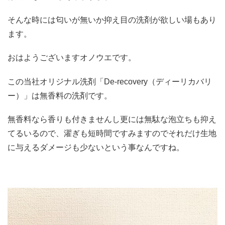
そんな時には匂いが無いか抑え目の洗剤が欲しい場もあり
ます。
おはようございますオノウエです。
この当社オリジナル洗剤「De-recovery（ディーリカバリ
ー）」は無香料の洗剤です。
無香料なら香りも付きませんし更には無駄な泡立ちも抑え
てるいるので、濯ぎも短時間ですみますのでそれだけ生地
に与えるダメージも少ないという事なんですね。