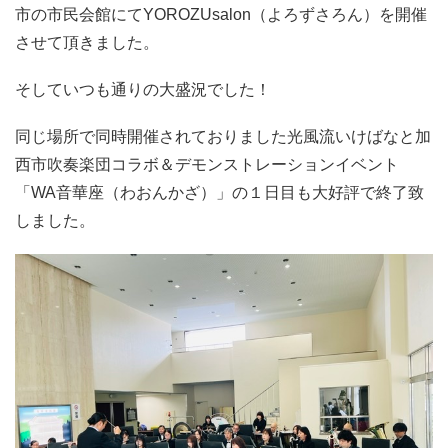
市の市民会館にてYOROZUsalon（よろずさろん）を開催
させて頂きました。
そしていつも通りの大盛況でした！
同じ場所で同時開催されておりました光風流いけばなと加
西市吹奏楽団コラボ＆デモンストレーションイベント
「WA音華座（わおんかざ）」の１日目も大好評で終了致
しました。