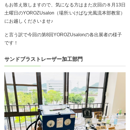
もお答え致しますので、気になる方はまた次回の８月13日
土曜日のYOROZUsalon（場所:いけばな光風流本部教室）
にお越しくださいませ♪
と言う訳で今回の第8回YOROZUsalonの各出展者の様子
です！
サンドブラストレーザー加工部門