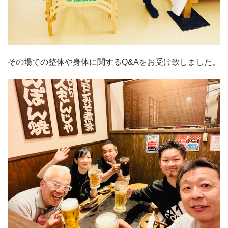
その場での整体や身体に関するQ&Aをお受け致しました。