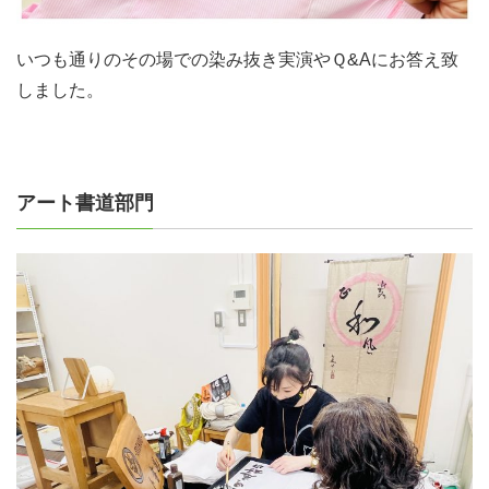
いつも通りのその場での染み抜き実演やＱ&Aにお答え致
しました。
アート書道部門