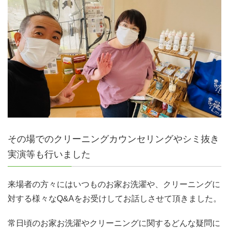
その場でのクリーニングカウンセリングやシミ抜き
実演等も行いました
来場者の方々にはいつものお家お洗濯や、クリーニングに
対する様々なQ&Aをお受けしてお話しさせて頂きました。
常日頃のお家お洗濯やクリーニングに関するどんな疑問に