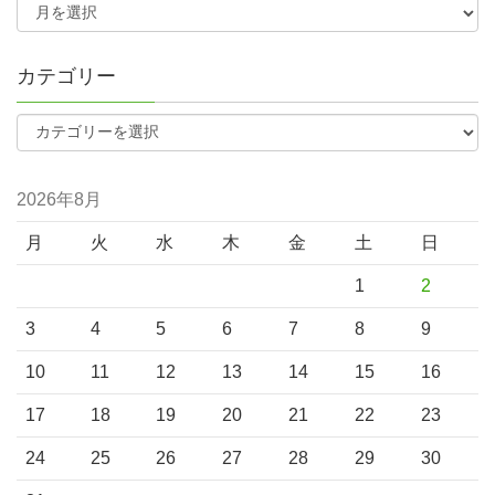
カテゴリー
2026年8月
月
火
水
木
金
土
日
1
2
3
4
5
6
7
8
9
10
11
12
13
14
15
16
17
18
19
20
21
22
23
24
25
26
27
28
29
30