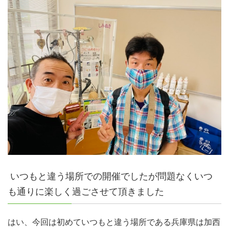
いつもと違う場所での開催でしたが問題なくいつ
も通りに楽しく過ごさせて頂きました
はい、今回は初めていつもと違う場所である兵庫県は加西