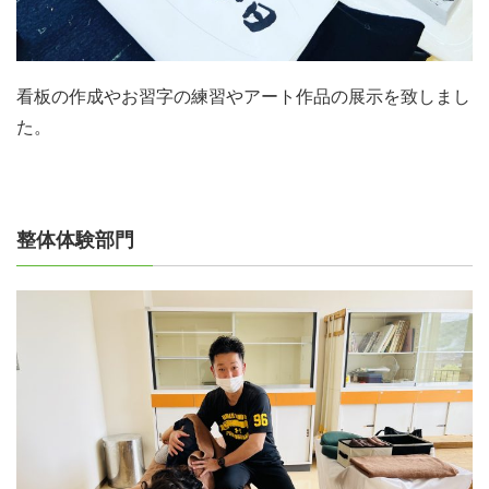
看板の作成やお習字の練習やアート作品の展示を致しまし
た。
整体体験部門