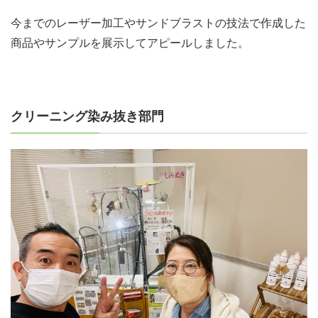
今までのレーザー加工やサンドブラストの技法で作成した
商品やサンプルを展示してアピールしました。
クリーニング染み抜き部門