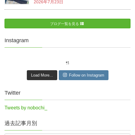
2026年7月23日
ブログ一覧を見る
Instagram
Load More...
Follow on Instagram
Twitter
Tweets by nobochi_
過去記事月別