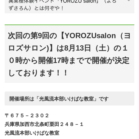
次回の第9回の【YOROZUsalon（ヨ
ロズサロン)】は8月13日（土）の１
０時から開催17時までで開催が決定
しております！！
開催場所は「光風流本部いけばな教室」です
〒６７５－２３０２
兵庫県加西市北条町栗田２４８－１
光風流本部いけばな教室