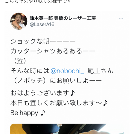
こちらそのやり取りの様子です。