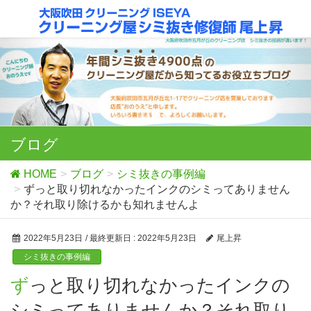
ブログ
HOME
ブログ
シミ抜きの事例編
ずっと取り切れなかったインクのシミってありません
か？それ取り除けるかも知れませんよ
2022年5月23日
/ 最終更新日 :
2022年5月23日
尾上昇
シミ抜きの事例編
ずっと取り切れなかったインクの
シミってありませんか？それ取り