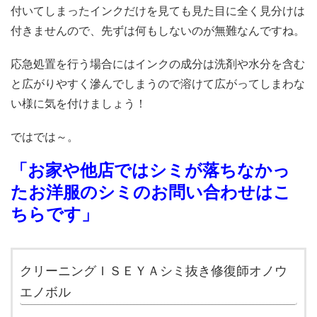
付いてしまったインクだけを見ても見た目に全く見分けは
付きませんので、先ずは何もしないのが無難なんですね。
応急処置を行う場合にはインクの成分は洗剤や水分を含む
と広がりやすく滲んでしまうので溶けて広がってしまわな
い様に気を付けましょう！
ではでは～。
「お家や他店ではシミが落ちなかっ
たお洋服のシミのお問い合わせはこ
ちらです」
クリーニングＩＳＥＹＡシミ抜き修復師オノウ
エノボル