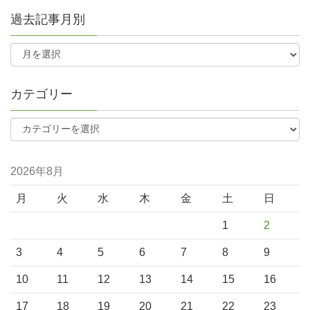
過去記事月別
カテゴリー
2026年8月
月
火
水
木
金
土
日
1
2
3
4
5
6
7
8
9
10
11
12
13
14
15
16
17
18
19
20
21
22
23