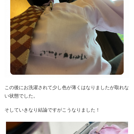
この後にお洗濯されて少し色が薄くはなりましたが取れな
い状態でした。
そしていきなり結論ですがこうなりました！