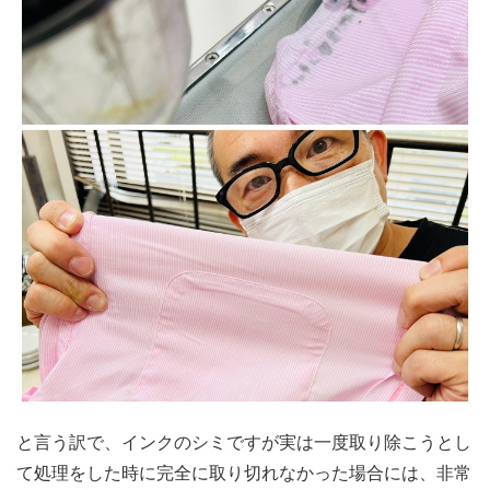
と言う訳で、インクのシミですが実は一度取り除こうとし
て処理をした時に完全に取り切れなかった場合には、非常