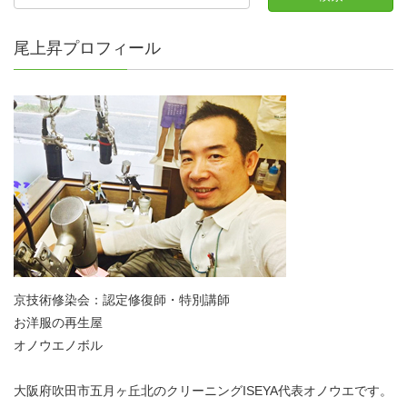
尾上昇プロフィール
京技術修染会：認定修復師・特別講師
お洋服の再生屋
オノウエノボル
大阪府吹田市五月ヶ丘北のクリーニングISEYA代表オノウエです。