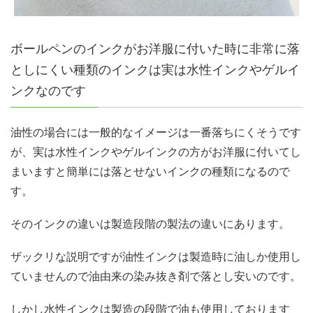
ボールペンのインクがお洋服に付いた時に非常に落
としにくい種類のインクは実は水性インクやゲルイ
ンクなのです
油性の場合には一般的なイメージは一番落ちにくそうです
が、実は水性インクやゲルインクの方がお洋服に付いてし
まいますと簡単には落とせないインクの種類になるので
す。
そのインクの違いは製造段階の製法の違いにあります。
ザックリな説明ですが油性インクは製造時に油しか使用し
ていませんので油由来の染み抜き剤で落とし安いのです。
しかし水性インクは製造の段階で油も使用しております