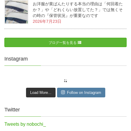
お洋服が黄ばんたりする本当の理由は「何回着た
か？」や「どれくらい放置してた？」では無くそ
の時の『保管状況』が重要なのです
2026年7月23日
ブログ一覧を見る
Instagram
Load More...
Follow on Instagram
Twitter
Tweets by nobochi_