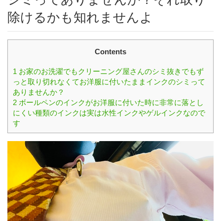
除けるかも知れませんよ
Contents
1
お家のお洗濯でもクリーニング屋さんのシミ抜きでもず
っと取り切れなくてお洋服に付いたままインクのシミって
ありませんか？
2
ボールペンのインクがお洋服に付いた時に非常に落とし
にくい種類のインクは実は水性インクやゲルインクなので
す