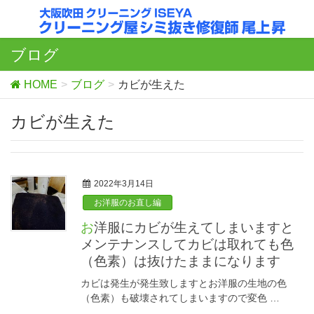
ブログ
HOME
ブログ
カビが生えた
カビが生えた
2022年3月14日
お洋服のお直し編
お洋服にカビが生えてしまいますと
メンテナンスしてカビは取れても色
（色素）は抜けたままになります
カビは発生が発生致しますとお洋服の生地の色
（色素）も破壊されてしまいますので変色 …