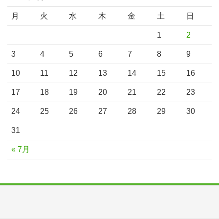
月
火
水
木
金
土
日
1
2
3
4
5
6
7
8
9
10
11
12
13
14
15
16
17
18
19
20
21
22
23
24
25
26
27
28
29
30
31
« 7月