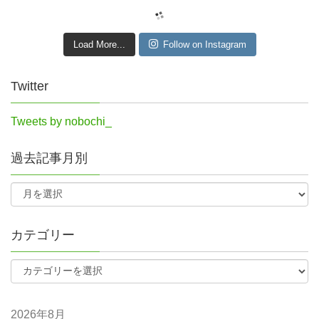
Load More...
Follow on Instagram
Twitter
Tweets by nobochi_
過去記事月別
カテゴリー
2026年8月