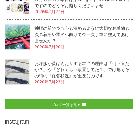
ですのでどうぞお越しくださいませ
2026年7月27日
神様の前で身も心も清めるように大切なお着物も
次の着用や季節へ向けて今一度丁寧に整えてあげ
ませんか？
2026年7月26日
お洋服が黄ばんたりする本当の理由は「何回着た
か？」や「どれくらい放置してた？」では無くそ
の時の『保管状況』が重要なのです
2026年7月23日
ブログ一覧を見る
Instagram