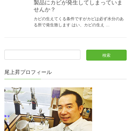
製品にカビが発生してしまっていま
せんか？
カビの生えてくる条件ですがカビは必ず水分のあ
る所で発生致します はい、カビの生え …
尾上昇プロフィール