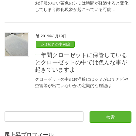
お洋服の古い茶色のシミは時間が経過すると変化
してしまう酸化現象が起こっている可能 …
2019年1月19日
シミ抜きの事例編
一年間クローゼットに保管している
とクローゼットの中では色んな事が
起きていますよ
クローゼットの中のお洋服にはシミが出てカビや
虫害等が出ていないかの定期的な確認は …
尾上昇プロフィール