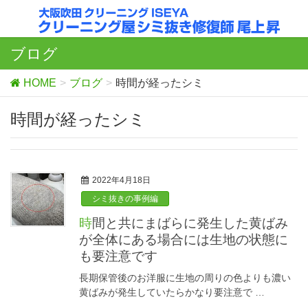
ブログ
HOME
ブログ
時間が経ったシミ
時間が経ったシミ
2022年4月18日
シミ抜きの事例編
時間と共にまばらに発生した黄ばみ
が全体にある場合には生地の状態に
も要注意です
長期保管後のお洋服に生地の周りの色よりも濃い
黄ばみが発生していたらかなり要注意で …