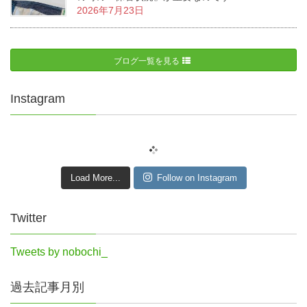
2026年7月23日
ブログ一覧を見る
Instagram
Load More...
Follow on Instagram
Twitter
Tweets by nobochi_
過去記事月別