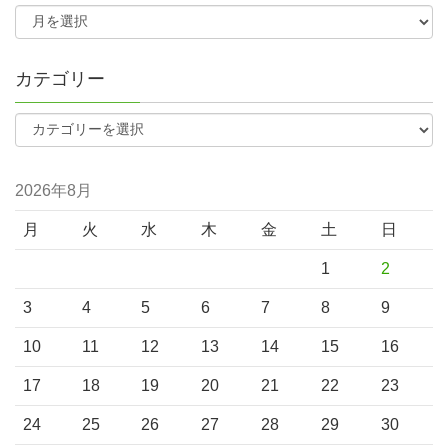
カテゴリー
2026年8月
月
火
水
木
金
土
日
1
2
3
4
5
6
7
8
9
10
11
12
13
14
15
16
17
18
19
20
21
22
23
24
25
26
27
28
29
30