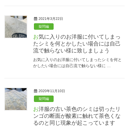
2021年3月22日
疑問編
お気に入りのお洋服に付いてしまっ
たシミを何とかしたい場合には自己
流で触らない様に致しましょう
お気に入りのお洋服に付いてしまったシミを何と
かしたい場合には自己流で触らない様に …
2020年11月10日
疑問編
お洋服の古い茶色のシミは切ったリ
ンゴの断面が酸素に触れて茶色くな
るのと同じ現象が起こっています