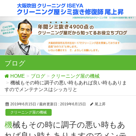
ブログ
HOME
ブログ
クリーニング屋の機械
機械もその時に調子の悪い時もあれば良い時もありま
すのでメンテナンスはシッカリと
2019年6月15日
/ 最終更新日 :
2019年6月15日
尾上昇
クリーニング屋の機械
機械もその時に調子の悪い時もあ
れば良い時もありますのでメンテ