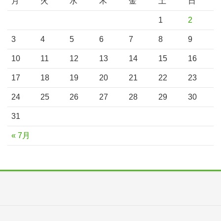
月
火
水
木
金
土
日
1
2
3
4
5
6
7
8
9
10
11
12
13
14
15
16
17
18
19
20
21
22
23
24
25
26
27
28
29
30
31
« 7月