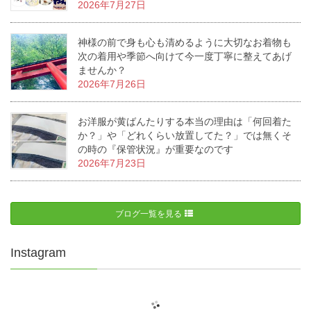
2026年7月27日
神様の前で身も心も清めるように大切なお着物も
次の着用や季節へ向けて今一度丁寧に整えてあげ
ませんか？
2026年7月26日
お洋服が黄ばんたりする本当の理由は「何回着た
か？」や「どれくらい放置してた？」では無くそ
の時の『保管状況』が重要なのです
2026年7月23日
ブログ一覧を見る
Instagram