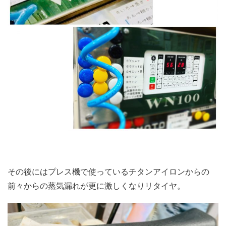
その後にはプレス機で使っているチタンアイロンからの
前々からの蒸気漏れが更に激しくなりリタイヤ。