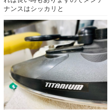
ナンスはシッカリと