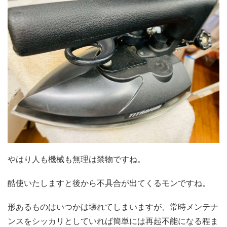
やはり人も機械も無理は禁物ですね。
酷使いたしますと後から不具合が出てくるモンですね。
形あるものはいつかは壊れてしまいますが、常時メンテナ
ンスをシッカリとしていれば簡単には再起不能になる程ま