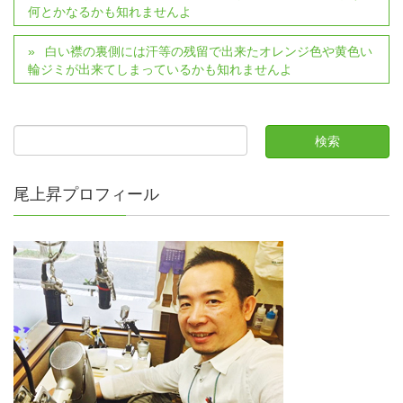
何とかなるかも知れませんよ
白い襟の裏側には汗等の残留で出来たオレンジ色や黄色い
輪ジミが出来てしまっているかも知れませんよ
尾上昇プロフィール