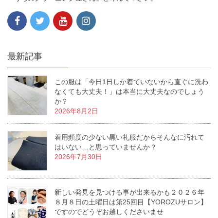
最新記事
この服は「今日1日しか着ていないから直ぐに洗わ
なくても大丈夫！」は本当に大丈夫なのでしょう
か？
2026年8月2日
着用頻度の少ない黒い礼服だからそんなに汚れて
はいない…と思っていませんか？
2026年7月30日
新しい発見を見つける事が出来るかも２０２６年
８月８日の土曜日は第25回目【YOROZUサロン】
ですのでどうぞお越しくださいませ