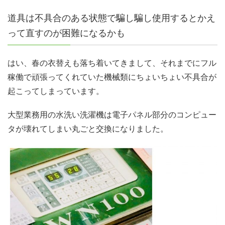
道具は不具合のある状態で騙し騙し使用するとかえ
って直すのが困難になるかも
はい、春の衣替えも落ち着いてきまして、それまでにフル
稼働で頑張ってくれていた機械類にちょいちょい不具合が
起こってしまっています。
大型業務用の水洗い洗濯機は電子パネル部分のコンピュー
タが壊れてしまい丸ごと交換になりました。