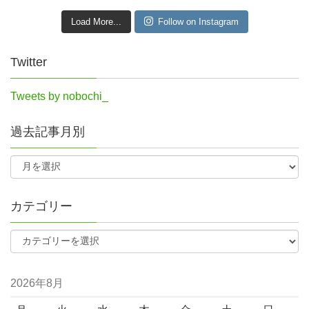
Load More...
Follow on Instagram
Twitter
Tweets by nobochi_
過去記事月別
カテゴリー
2026年8月