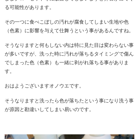
る可能性があります。
その一つに食べこぼしの汚れが腐食してしまい生地や色
（色素）に影響を与えて仕舞うという事があるんですね。
そうなりますと何もしない内は特に見た目は変わらない事
が多いですが、洗った時に汚れが落ちるタイミングで傷ん
でしまった色（色素）も一緒に剥がれ落ちる事がありま
す。
おはようございますオノウエです。
そうなりますと洗ったら色が落ちたという事になり洗う事
が原因と勘違いしてしまい易いのです。