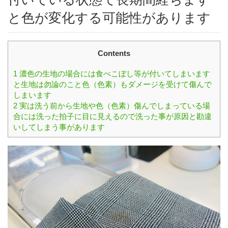
と色が変化する可能性があります
Contents
1
濃色の生地の場合には食べこぼし等が付いてしまいます
と生地は勿論のこと色（色素）もダメージを受けて傷んで
しまいます
2
実は洗う前から生地や色（色素）傷んでしまっている場
合には洗った拍子に目に見えるので洗った事が原因と勘違
いしてしまう事があります