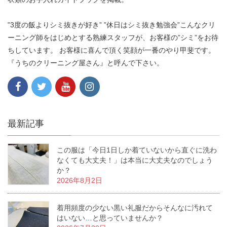
”3度の飯よりシミ抜きが好き” ”休日はシミ抜き勉強会”こんなクリ
ーニング師をはじめとする熟練スタッフが、お客様の”シミ”をお待
ちしています。 お客様に喜んで頂く笑顔が一番のやり甲斐です。
『うちのクリーニング屋さん』と呼んで下さい。
最新記事
この服は「今日1日しか着ていないから直ぐに洗わ
なくても大丈夫！」は本当に大丈夫なのでしょう
か？
2026年8月2日
着用頻度の少ない黒い礼服だからそんなに汚れて
はいない…と思っていませんか？