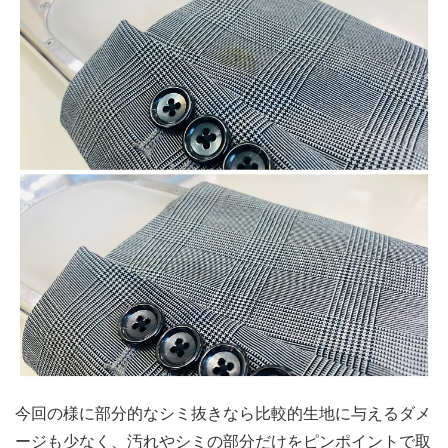
今回の様に部分的なシミ抜きなら比較的生地に与えるダメ
ージも少なく、汚れやシミの部分だけをピンポイントで取