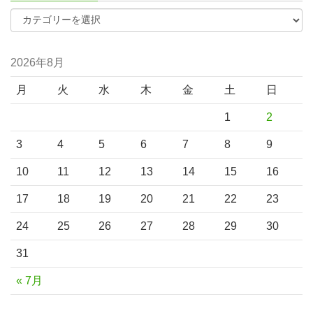
2026年8月
月
火
水
木
金
土
日
1
2
3
4
5
6
7
8
9
10
11
12
13
14
15
16
17
18
19
20
21
22
23
24
25
26
27
28
29
30
31
« 7月