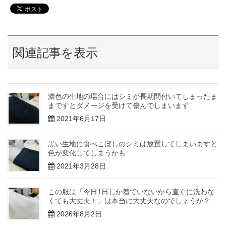
関連記事を表示
濃色の生地の場合にはシミが長期間付いてしまったま
まですとダメージを受けて傷んでしまいます
2021年6月17日
黒い生地に食べこぼしのシミは放置してしまいますと
色が変化してしまうかも
2021年3月28日
この服は「今日1日しか着ていないから直ぐに洗わな
くても大丈夫！」は本当に大丈夫なのでしょうか？
2026年8月2日