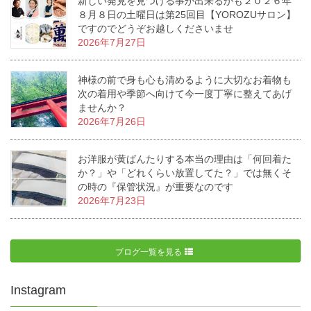
新しい発見を見つける事が出来るかも２０２６年
８月８日の土曜日は第25回目【YOROZUサロン】
ですのでどうぞお越しくださいませ
2026年7月27日
神様の前で身も心も清めるように大切なお着物も
次の着用や季節へ向けて今一度丁寧に整えてあげ
ませんか？
2026年7月26日
お洋服が黄ばんたりする本当の理由は「何回着た
か？」や「どれくらい放置してた？」では無くそ
の時の『保管状況』が重要なのです
2026年7月23日
ブログ一覧を見る
Instagram