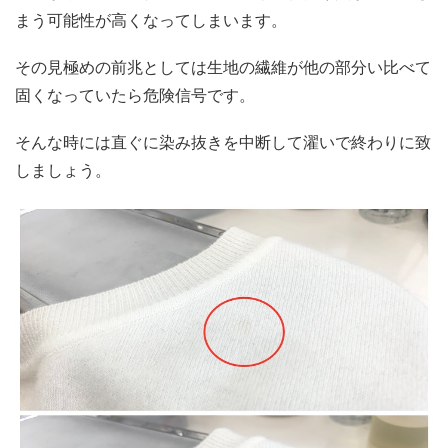
まう可能性が高くなってしまいます。
その見極めの前兆としては生地の繊維が他の部分い比べて
固くなっていたら危険信号です。
そんな時には直ぐに染み抜きを中断して濯いで終わりに致
しましょう。