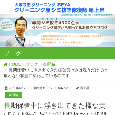
ブログ
HOME
ブログ
疑問編
長期保管中に浮き出てきた様な黄ばみは洗うだけでは
取れない状態に変化しているのです
2021年6月28日
/ 最終更新日 :
2021年6月28日
尾上昇
疑問編
長期保管中に浮き出てきた様な黄
ばみは洗うだけでは取れない状態