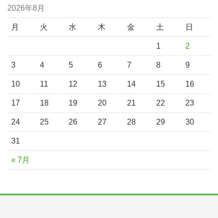
2026年8月
月
火
水
木
金
土
日
1
2
3
4
5
6
7
8
9
10
11
12
13
14
15
16
17
18
19
20
21
22
23
24
25
26
27
28
29
30
31
« 7月