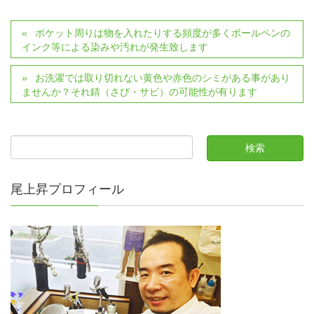
ポケット周りは物を入れたりする頻度が多くボールペンの
インク等による染みや汚れが発生致します
お洗濯では取り切れない黄色や赤色のシミがある事があり
ませんか？それ錆（さび・サビ）の可能性が有ります
尾上昇プロフィール