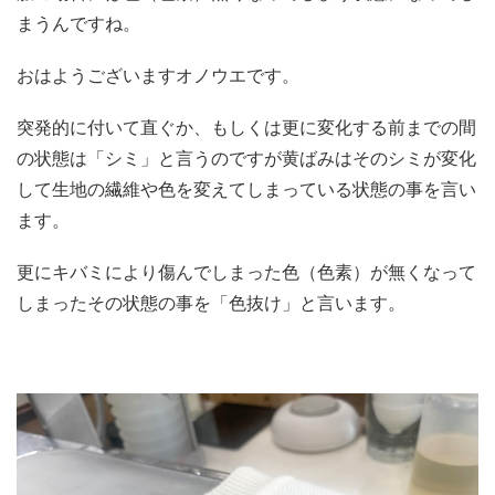
まうんですね。
おはようございますオノウエです。
突発的に付いて直ぐか、もしくは更に変化する前までの間
の状態は「シミ」と言うのですが黄ばみはそのシミが変化
して生地の繊維や色を変えてしまっている状態の事を言い
ます。
更にキバミにより傷んでしまった色（色素）が無くなって
しまったその状態の事を「色抜け」と言います。