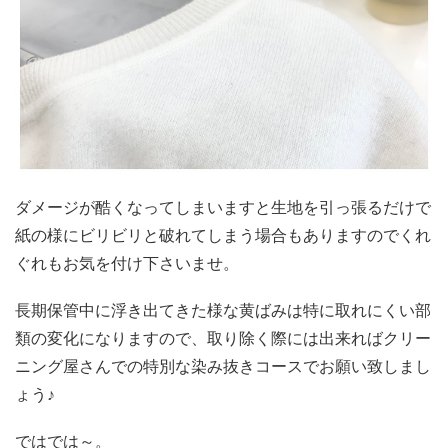
ダメージが酷くなってしまいますと生地を引っ張るだけで
紙の様にビリビリと破れてしまう場合もありますのでくれ
ぐれもお気を付け下さいませ。
長期保管中に浮き出てきた様な黄ばみは特に取れにくい部
類の変化になりますので、取り除く際には出来ればクリー
ニング屋さんでの特別な染み抜きコースでお願い致しまし
ょう♪
ではでは～。