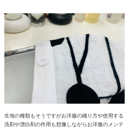
生地の種類もそうですがお洋服の織り方や使用する
洗剤や漂白剤の作用も想像しながらお洋服のメンテ