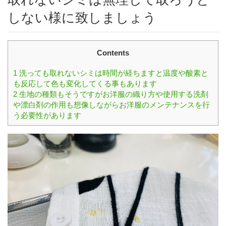
しない様に致しましょう
Contents
1
洗っても取れないシミは時間が経ちますと温度や酸素と
も反応して色も変化してくる事もあります
2
生地の種類もそうですがお洋服の織り方や使用する洗剤
や漂白剤の作用も想像しながらお洋服のメンテナンスを行
う必要性があります