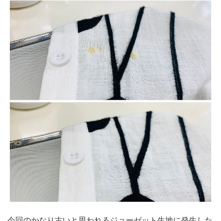
今回のかなり古いと思われるジョーゼット生地に発生した