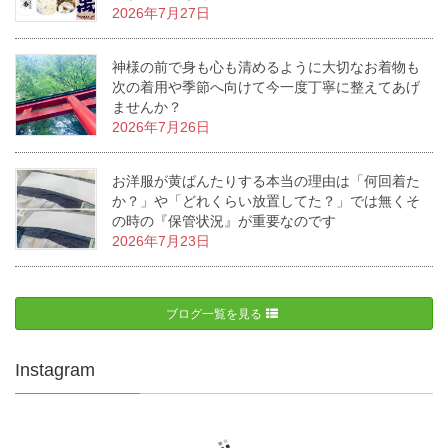
2026年7月27日
神様の前で身も心も清めるように大切なお着物も
次の着用や季節へ向けて今一度丁寧に整えてあげ
ませんか？
2026年7月26日
お洋服が黄ばんたりする本当の理由は「何回着た
か？」や「どれくらい放置してた？」では無くそ
の時の『保管状況』が重要なのです
2026年7月23日
ブログ一覧を見る
Instagram