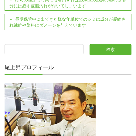
分には必ず皮脂汚れが付いてしまいます
長期保管中に出てきた様な年単位でのシミは成分が凝縮さ
れ繊維や染料にダメージを与えています
尾上昇プロフィール