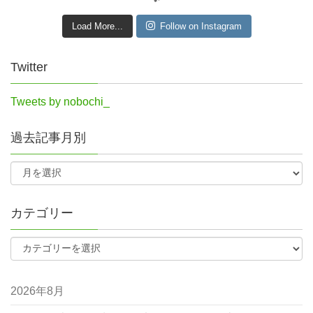
Load More...
Follow on Instagram
Twitter
Tweets by nobochi_
過去記事月別
カテゴリー
2026年8月