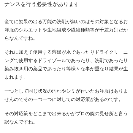
ナンスを行う必要性があります
全てに効果の出る万能の洗剤が無いのはその対象となるお
洋服のシルエットや生地組成や繊維種類等が千差万別だか
らなんですね。
それに加えて使用する溶媒が水であったりドライクリーニ
ングで使用するドライゾールであったり、洗剤であったり
染み抜き用の薬品であったり等様々な事が重なり結果が生
まれます。
一つとして同じ状況の汚れやシミが付いたお洋服はありま
せんのでその一つ一つに対しての対応策があるのです。
その対応策をどこまで出来るかがプロの腕の見せ所と言う
訳なんですね。