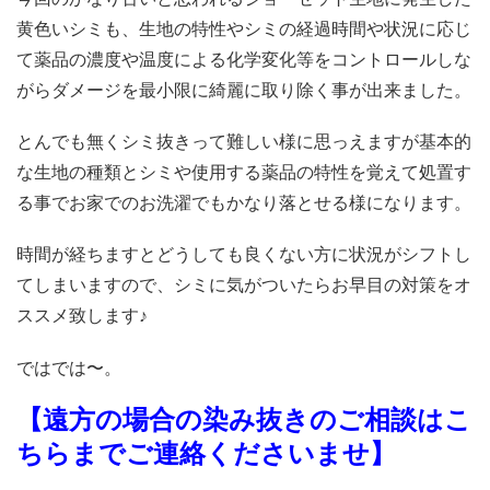
黄色いシミも、生地の特性やシミの経過時間や状況に応じ
て薬品の濃度や温度による化学変化等をコントロールしな
がらダメージを最小限に綺麗に取り除く事が出来ました。
とんでも無くシミ抜きって難しい様に思っえますが基本的
な生地の種類とシミや使用する薬品の特性を覚えて処置す
る事でお家でのお洗濯でもかなり落とせる様になります。
時間が経ちますとどうしても良くない方に状況がシフトし
てしまいますので、シミに気がついたらお早目の対策をオ
ススメ致します♪
ではでは〜。
【遠方の場合の染み抜きのご相談はこ
ちらまでご連絡くださいませ】