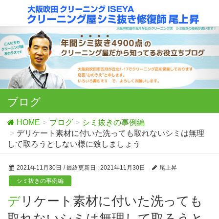
ブログ
HOME
ブログ
シミ抜きの事例編
デリケート素材に付いた洗っても取れないシミは無理
して取ろうとしない様に致しましょう
2021年11月30日
/ 最終更新日 :
2021年11月30日
尾上昇
シミ抜きの事例編
デリケート素材に付いた洗っても
取れないシミは無理して取ろうと