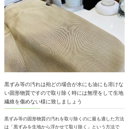
黒ずみ等の汚れは殆どの場合が水にも油にも溶けな
い固形物質ですので取り除く時には無理をして生地
繊維を傷めない様に致しましょう
黒ずみ等の固形物質の汚れを取り除くのに最も適した方法
は「黒ずみを生地から浮かせて取り除く」という方法で