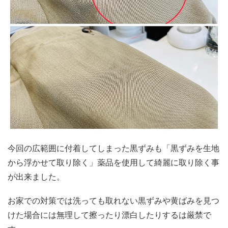
今回の広範囲に付着してしまった黒ずみも「黒ずみを生地
から浮かせて取り除く」薬品を使用して綺麗に取り除く事
が出来ました。
お家での対策では洗っても取れない黒ずみや黄ばみを見つ
けた場合には無理して擦ったり漂白したりするは厳禁で