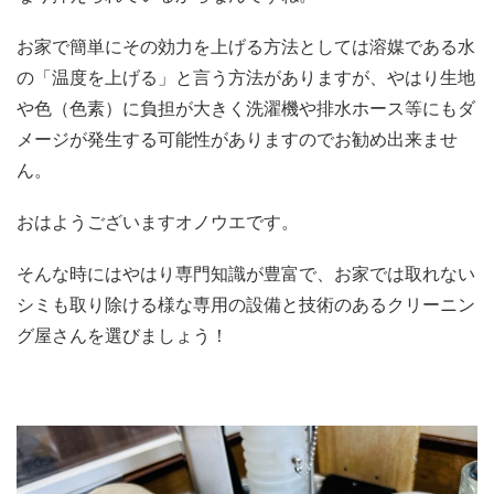
お家で簡単にその効力を上げる方法としては溶媒である水
の「温度を上げる」と言う方法がありますが、やはり生地
や色（色素）に負担が大きく洗濯機や排水ホース等にもダ
メージが発生する可能性がありますのでお勧め出来ませ
ん。
おはようございますオノウエです。
そんな時にはやはり専門知識が豊富で、お家では取れない
シミも取り除ける様な専用の設備と技術のあるクリーニン
グ屋さんを選びましょう！