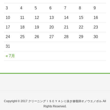
3
4
5
6
7
8
9
10
11
12
13
14
15
16
17
18
19
20
21
22
23
24
25
26
27
28
29
30
31
« 7月
Copyright © 2017 クリーニングＩＳＥＹＡシミ抜き修復師オノウエノボル All
Rights Reserved.