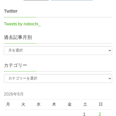
Twitter
Tweets by nobochi_
過去記事月別
カテゴリー
2026年8月
月
火
水
木
金
土
日
1
2