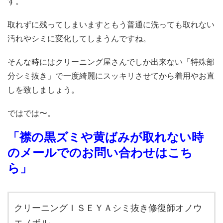
す。
取れずに残ってしまいますともう普通に洗っても取れない
汚れやシミに変化してしまうんですね。
そんな時にはクリーニング屋さんでしか出来ない「特殊部
分シミ抜き」で一度綺麗にスッキリさせてから着用やお直
しを致しましょう。
ではでは〜。
「襟の黒ズミや黄ばみが取れない時
のメールでのお問い合わせはこち
ら」
クリーニングＩＳＥＹＡシミ抜き修復師オノウ
エノボル