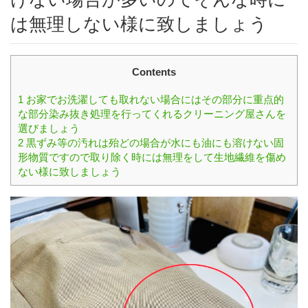
は無理しない様に致しましょう
Contents
1
お家でお洗濯しても取れない場合にはその部分に重点的
な部分染み抜き処理を行ってくれるクリーニング屋さんを
選びましょう
2
黒ずみ等の汚れは殆どの場合が水にも油にも溶けない固
形物質ですので取り除く時には無理をして生地繊維を傷め
ない様に致しましょう