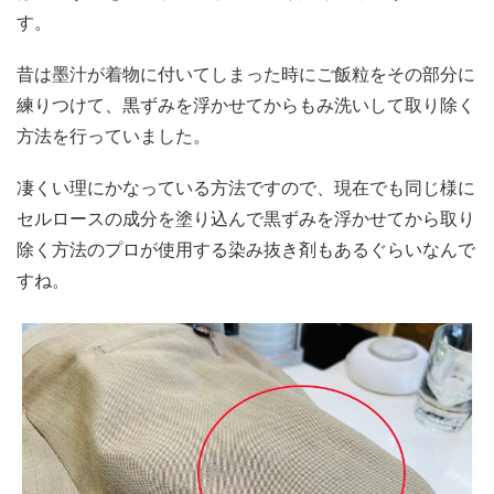
す。
昔は墨汁が着物に付いてしまった時にご飯粒をその部分に
練りつけて、黒ずみを浮かせてからもみ洗いして取り除く
方法を行っていました。
凄くい理にかなっている方法ですので、現在でも同じ様に
セルロースの成分を塗り込んで黒ずみを浮かせてから取り
除く方法のプロが使用する染み抜き剤もあるぐらいなんで
すね。