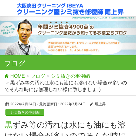
ブログ
HOME
ブログ
シミ抜きの事例編
黒ずみ等の汚れは水にも油にも溶けない場合が多いの
でそんな時には無理しない様に致しましょう
2022年7月24日
/ 最終更新日 :
2022年7月24日
尾上昇
シミ抜きの事例編
黒ずみ等の汚れは水にも油にも溶
けない場合が多いのでそんな時に