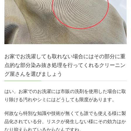
お家でお洗濯しても取れない場合にはその部分に重
点的な部分染み抜き処理を行ってくれるクリーニン
グ屋さんを選びましょう
はい、お家でのお洗濯には市販の洗剤を使用した場合に取
り除ける汚れやシミにはどうしても限度があります。
何故なら特別な知識や技術が無くても誰でも使える様に製
品化されている分、リスクが発生しない様にその効力はか
なり抑えられているからなんですね。