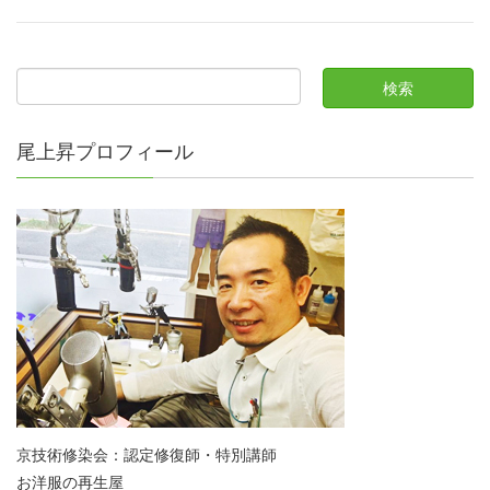
尾上昇プロフィール
京技術修染会：認定修復師・特別講師
お洋服の再生屋