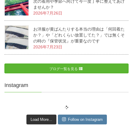
次の着用や季節へ向けて今一度丁寧に整えてあげ
ませんか？
2026年7月26日
お洋服が黄ばんたりする本当の理由は「何回着た
か？」や「どれくらい放置してた？」では無くそ
の時の『保管状況』が重要なのです
2026年7月23日
ブログ一覧を見る
Instagram
Load More...
Follow on Instagram