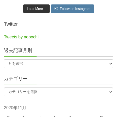
Load More...
Follow on Instagram
Twitter
Tweets by nobochi_
過去記事月別
カテゴリー
2020年11月