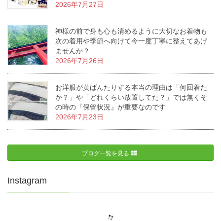
2026年7月27日
神様の前で身も心も清めるように大切なお着物も
次の着用や季節へ向けて今一度丁寧に整えてあげ
ませんか？
2026年7月26日
お洋服が黄ばんたりする本当の理由は「何回着た
か？」や「どれくらい放置してた？」では無くそ
の時の『保管状況』が重要なのです
2026年7月23日
ブログ一覧を見る
Instagram