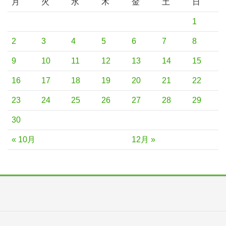
月
火
水
木
金
土
日
1
2
3
4
5
6
7
8
9
10
11
12
13
14
15
16
17
18
19
20
21
22
23
24
25
26
27
28
29
30
« 10月
12月 »