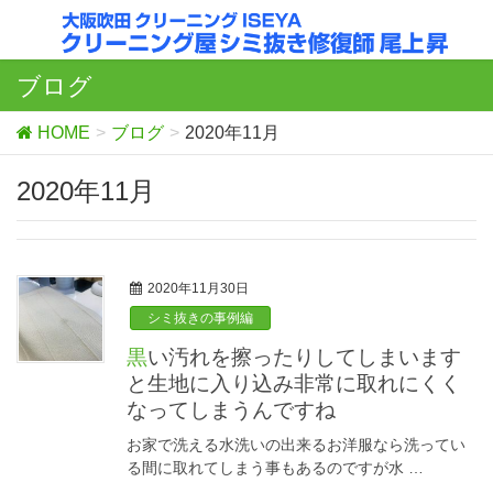
ブログ
HOME
ブログ
2020年11月
2020年11月
2020年11月30日
シミ抜きの事例編
黒い汚れを擦ったりしてしまいます
と生地に入り込み非常に取れにくく
なってしまうんですね
お家で洗える水洗いの出来るお洋服なら洗ってい
る間に取れてしまう事もあるのですが水 …