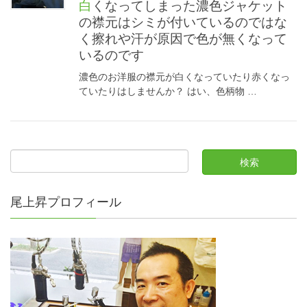
白くなってしまった濃色ジャケット
の襟元はシミが付いているのではな
く擦れや汗が原因で色が無くなって
いるのです
濃色のお洋服の襟元が白くなっていたり赤くなっ
ていたりはしませんか？ はい、色柄物 …
尾上昇プロフィール