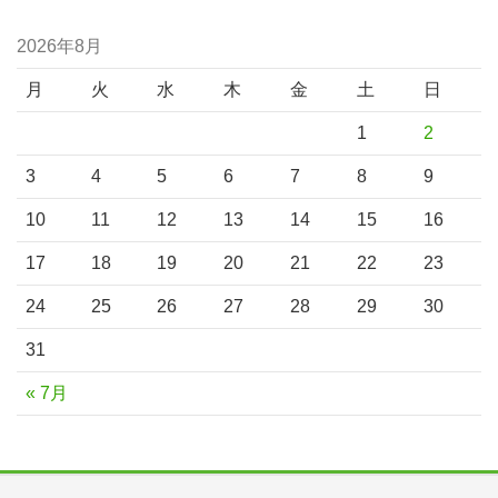
2026年8月
月
火
水
木
金
土
日
1
2
3
4
5
6
7
8
9
10
11
12
13
14
15
16
17
18
19
20
21
22
23
24
25
26
27
28
29
30
31
« 7月