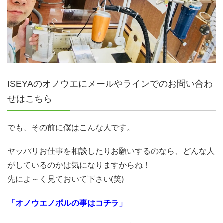
ISEYAのオノウエにメールやラインでのお問い合わ
せはこちら
でも、その前に僕はこんな人です。
ヤッパリお仕事を相談したりお願いするのなら、どんな人
がしているのかは気になりますからね！
先によ～く見ておいて下さい(笑)
「オノウエノボルの事はコチラ」