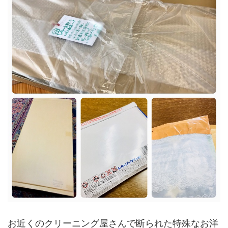
お近くのクリーニング屋さんで断られた特殊なお洋