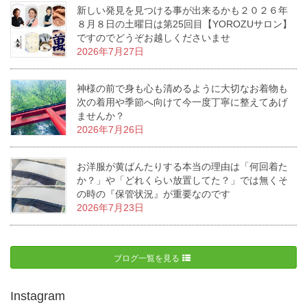
新しい発見を見つける事が出来るかも２０２６年
８月８日の土曜日は第25回目【YOROZUサロン】
ですのでどうぞお越しくださいませ
2026年7月27日
神様の前で身も心も清めるように大切なお着物も
次の着用や季節へ向けて今一度丁寧に整えてあげ
ませんか？
2026年7月26日
お洋服が黄ばんたりする本当の理由は「何回着た
か？」や「どれくらい放置してた？」では無くそ
の時の『保管状況』が重要なのです
2026年7月23日
ブログ一覧を見る
Instagram