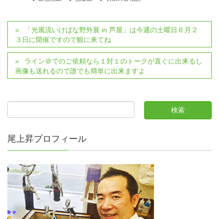
「光風流いけばな野外展 in 芦屋」は今週の土曜日６月２
３日に開催ですので観に来てね
ライン＠でのご依頼なら１対１のトークが直ぐに出来るし
画像も送れるので誰でも簡単に出来ますよ
尾上昇プロフィール