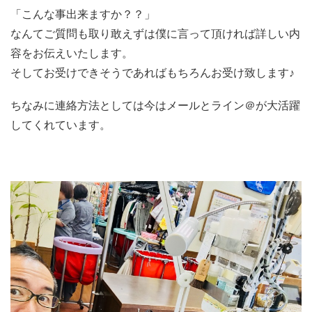
「こんな事出来ますか？？」
なんてご質問も取り敢えずは僕に言って頂ければ詳しい内
容をお伝えいたします。
そしてお受けできそうであればもちろんお受け致します♪
ちなみに連絡方法としては今はメールとライン＠が大活躍
してくれています。