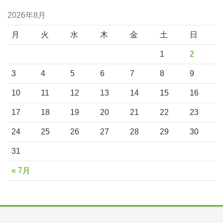
2026年8月
月
火
水
木
金
土
日
1
2
3
4
5
6
7
8
9
10
11
12
13
14
15
16
17
18
19
20
21
22
23
24
25
26
27
28
29
30
31
« 7月