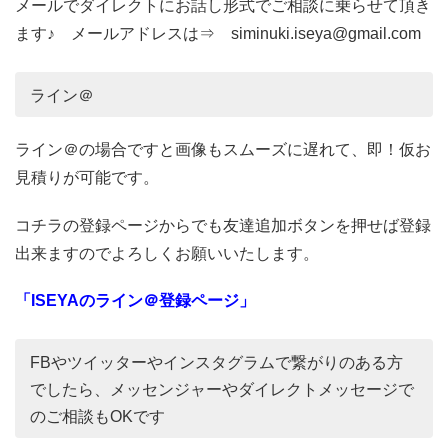
メールでダイレクトにお話し形式でご相談に乗らせて頂き
ます♪ メールアドレスは⇒ siminuki.iseya@gmail.com
ライン＠
ライン＠の場合ですと画像もスムーズに遅れて、即！仮お
見積りが可能です。
コチラの登録ページからでも友達追加ボタンを押せば登録
出来ますのでよろしくお願いいたします。
「ISEYAのライン＠登録ページ」
FBやツイッターやインスタグラムで繋がりのある方
でしたら、メッセンジャーやダイレクトメッセージで
のご相談もOKです