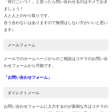
「何だこいつ！」と思ったら問い合わせるのはヤメておき
ましょう！
人と人とのやり取りです。
合う合わないはありますので無理はしない方がいいと思い
ます♪
メールフォーム
メールでのホームページからのご相談はコチラのお問い合
わせフォームから可能です。
「お問い合わせフォーム」
ダイレクトメール
お問い合わせフォームに入力するのが面倒な方はコチラの