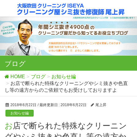
ブログ
HOME
ブログ
お知らせ編
お店で断られた特殊なクリーニングやシミ抜きや色直
し等の遠方からのご依頼でもお受けしておりますよ
2018年6月22日
/ 最終更新日 :
2018年6月22日
尾上昇
お知らせ編
お店で断られた特殊なクリーニン
グやシミ抜きや色直し等の遠方か