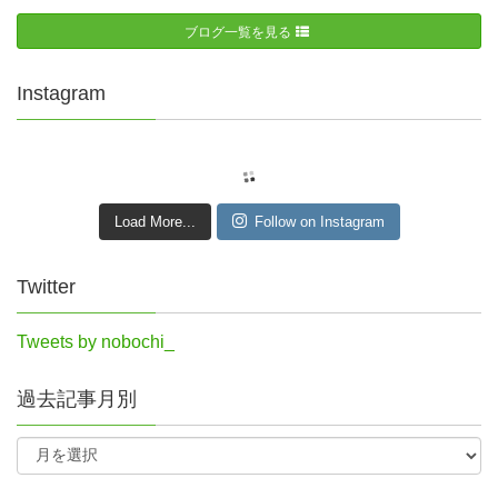
ブログ一覧を見る
Instagram
Load More...
Follow on Instagram
Twitter
Tweets by nobochi_
過去記事月別