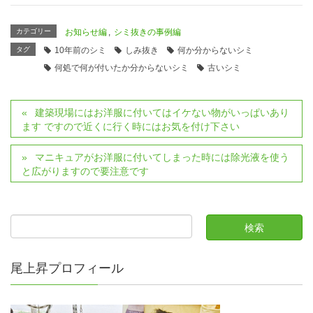
カテゴリー
お知らせ編
,
シミ抜きの事例編
タグ
10年前のシミ
しみ抜き
何か分からないシミ
何処で何が付いたか分からないシミ
古いシミ
建築現場にはお洋服に付いてはイケない物がいっぱいあり
ます ですので近くに行く時にはお気を付け下さい
マニキュアがお洋服に付いてしまった時には除光液を使う
と広がりますので要注意です
尾上昇プロフィール