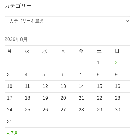
カテゴリー
2026年8月
月
火
水
木
金
土
日
1
2
3
4
5
6
7
8
9
10
11
12
13
14
15
16
17
18
19
20
21
22
23
24
25
26
27
28
29
30
31
« 7月