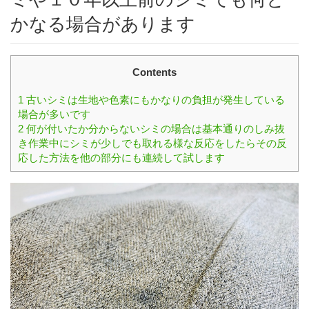
かなる場合があります
Contents
1
古いシミは生地や色素にもかなりの負担が発生している
場合が多いです
2
何が付いたか分からないシミの場合は基本通りのしみ抜
き作業中にシミが少しでも取れる様な反応をしたらその反
応した方法を他の部分にも連続して試します