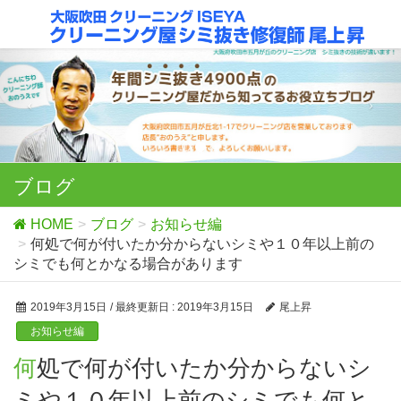
ブログ
HOME
ブログ
お知らせ編
何処で何が付いたか分からないシミや１０年以上前の
シミでも何とかなる場合があります
2019年3月15日
/ 最終更新日 :
2019年3月15日
尾上昇
お知らせ編
何処で何が付いたか分からないシ
ミや１０年以上前のシミでも何と