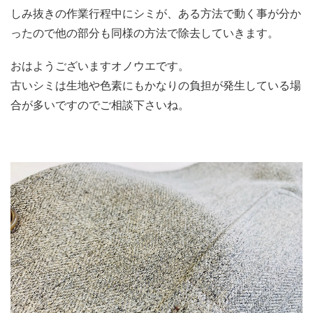
しみ抜きの作業行程中にシミが、ある方法で動く事が分か
ったので他の部分も同様の方法で除去していきます。
おはようございますオノウエです。
古いシミは生地や色素にもかなりの負担が発生している場
合が多いですのでご相談下さいね。