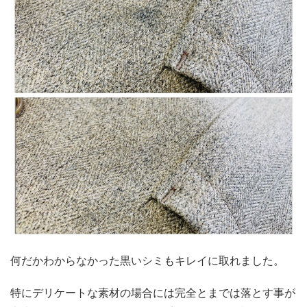
何だかわからなかった黒いシミもキレイに取れました。
特にデリケートな素材の場合には完全とまでは落とす事が