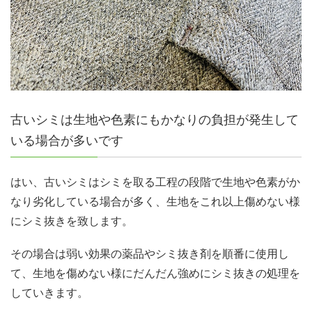
古いシミは生地や色素にもかなりの負担が発生して
いる場合が多いです
はい、古いシミはシミを取る工程の段階で生地や色素がか
なり劣化している場合が多く、生地をこれ以上傷めない様
にシミ抜きを致します。
その場合は弱い効果の薬品やシミ抜き剤を順番に使用し
て、生地を傷めない様にだんだん強めにシミ抜きの処理を
していきます。