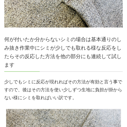
何が付いたか分からないシミの場合は基本通りのし
み抜き作業中にシミが少しでも取れる様な反応をし
たらその反応した方法を他の部分にも連続して試し
ます
少しでもシミに反応が現れればその方法が有効と言う事で
すので、後はその方法を使い少しずつ生地に負担が掛から
ない様にシミを取ればいい訳です。