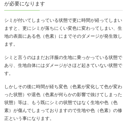
が必要になります
シミが付いてしまっている状態で更に時間が経ってしまい
ますと、更にシミが落ちにくい変色に変わってしまい、生
地の表面にある色（色素）にまでそのダメージが発生致し
ます。
シミと言うのはまだお洋服の生地に乗っかっている状態で
あり、生地自体にはダメージがさほど起きていない状態で
す。
しかしその後に時間が経ち変色（色素が変化して色が変わ
った状態）や退色（色素が何らかの影響で抜けてしまった
状態）等は、もう既にシミの状態ではなく生地や色（色
素）が傷んでしまっておりますので生地や色（色素）の修
正という事になります。