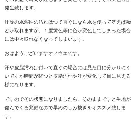
発生致します。
汗等の水溶性の汚れはつて直ぐになら水を使って洗えば殆
どが取れますが、１度黄色等に色が変色してしまった場合
には中々取れなくなってしまいます。
おはようございますオノウエです。
汗や皮脂汚れは付いて直ぐの場合には見た目に分かりにく
いですが時間が経つと皮脂汚れや汗が変化して目に見える
様になります。
ですのでその状態になりましたら、そのままですと生地が
傷んでくる兆候なので早めのしみ抜きをオススメ致しま
す。