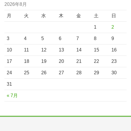
2026年8月
月
火
水
木
金
土
日
1
2
3
4
5
6
7
8
9
10
11
12
13
14
15
16
17
18
19
20
21
22
23
24
25
26
27
28
29
30
31
« 7月