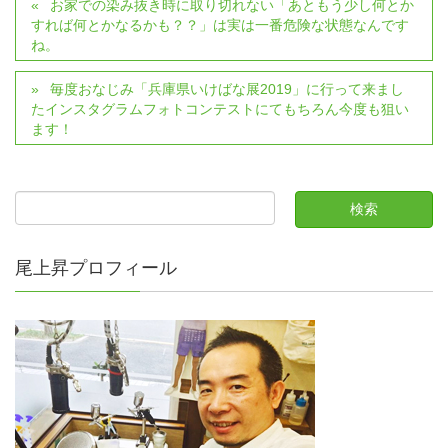
お家での染み抜き時に取り切れない「あともう少し何とか
すれば何とかなるかも？？」は実は一番危険な状態なんです
ね。
毎度おなじみ「兵庫県いけばな展2019」に行って来まし
たインスタグラムフォトコンテストにてもちろん今度も狙い
ます！
尾上昇プロフィール