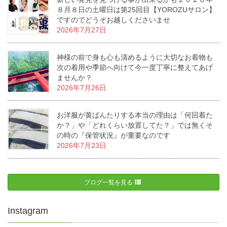
８月８日の土曜日は第25回目【YOROZUサロン】
ですのでどうぞお越しくださいませ
2026年7月27日
神様の前で身も心も清めるように大切なお着物も
次の着用や季節へ向けて今一度丁寧に整えてあげ
ませんか？
2026年7月26日
お洋服が黄ばんたりする本当の理由は「何回着た
か？」や「どれくらい放置してた？」では無くそ
の時の『保管状況』が重要なのです
2026年7月23日
ブログ一覧を見る
Instagram