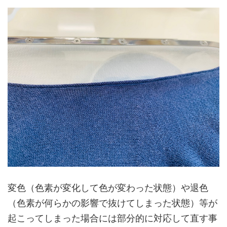
変色（色素が変化して色が変わった状態）や退色
（色素が何らかの影響で抜けてしまった状態）等が
起こってしまった場合には部分的に対応して直す事