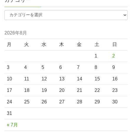
2026年8月
月
火
水
木
金
土
日
1
2
3
4
5
6
7
8
9
10
11
12
13
14
15
16
17
18
19
20
21
22
23
24
25
26
27
28
29
30
31
« 7月