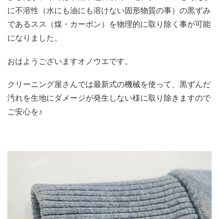
に不溶性（水にも油にも溶けない固形物質の事）の黒ずみ
であるスス（煤・カーボン）を物理的に取り除く事が可能
になりました。
おはようございますオノウエです。
クリーニング屋さんでは最新式の機械を使って、黒ずんだ
汚れを生地にダメージが発生しない様に取り除きますので
ご安心を♪