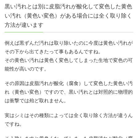
黒い汚れとは別に皮脂汚れが酸化して変色した黄色
い汚れ（黄色い変色）がある場合には全く取り除く
方法が違います
例えば黒ずんだ汚れは取り除いたのに今度は黄色い汚れが
その下から出てきたって事もあるんですね。
その黄色い汚れは黄色く変色してしまった生地で変色の可
能性が高いのです。
その原因は皮脂汚れが酸化（腐食）して変色した黄色い汚
れ（黄色い変色）ですので、黒い汚れとは対照的に物理的
は衝撃では殆ど取れません。
実はシミはその種類によっては全く取り除く方法が違うん
ですね。