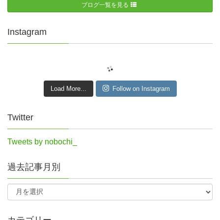
ブログ一覧を見る
Instagram
Load More...
Follow on Instagram
Twitter
Tweets by nobochi_
過去記事月別
カテゴリー