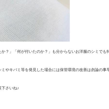
たか？」「何が付いたのか？」も分からないお洋服のシミでも
シミやキバミ等を発見した場合には保管環境の改善は勿論の事
下さいね♪