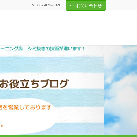
06-6878-0326
お問い合わせ