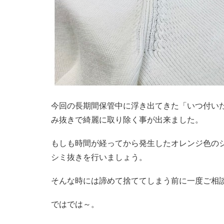
今回の長期間保管中に浮き出てきた「いつ付い
み抜きで綺麗に取り除く事が出来ました。
もしも時間が経ってから発生したオレンジ色の
シミ抜きを行いましょう。
そんな時には諦めて捨ててしまう前に一度ご相談
ではでは～。