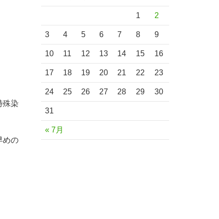
1
2
3
4
5
6
7
8
9
10
11
12
13
14
15
16
17
18
19
20
21
22
23
24
25
26
27
28
29
30
特殊染
31
« 7月
早めの