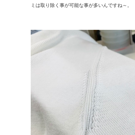
ミは取り除く事が可能な事が多いんですね～。