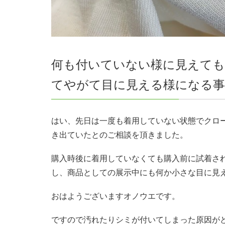
何も付いていない様に見えても
てやがて目に見える様になる
はい、先日は一度も着用していない状態でクロ
き出ていたとのご相談を頂きました。
購入時後に着用していなくても購入前に試着さ
し、商品としての展示中にも何か小さな目に見
おはようございますオノウエです。
ですので汚れたりシミが付いてしまった原因が