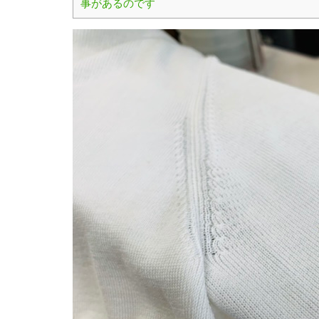
事があるのです