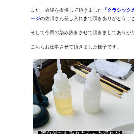
また、会場を提供して頂きました
「クラシックカ
ージ
の佐川さん差し入れまで頂きありがとうご
そして今回の染み抜きさせて頂きましてありが
こちらお仕事させて頂きました様子です。