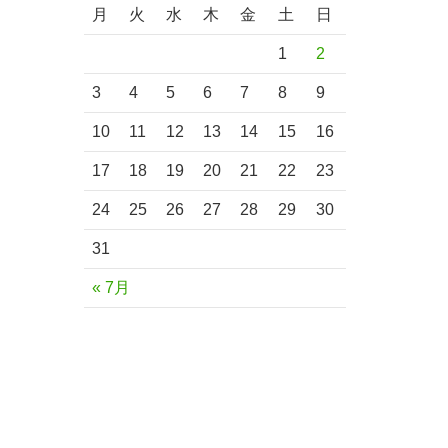
月
火
水
木
金
土
日
1
2
3
4
5
6
7
8
9
10
11
12
13
14
15
16
17
18
19
20
21
22
23
24
25
26
27
28
29
30
31
« 7月