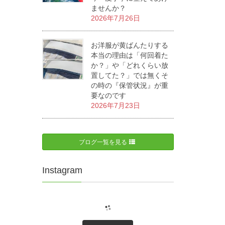
ませんか？
2026年7月26日
お洋服が黄ばんたりする
本当の理由は「何回着た
か？」や「どれくらい放
置してた？」では無くそ
の時の『保管状況』が重
要なのです
2026年7月23日
ブログ一覧を見る
Instagram