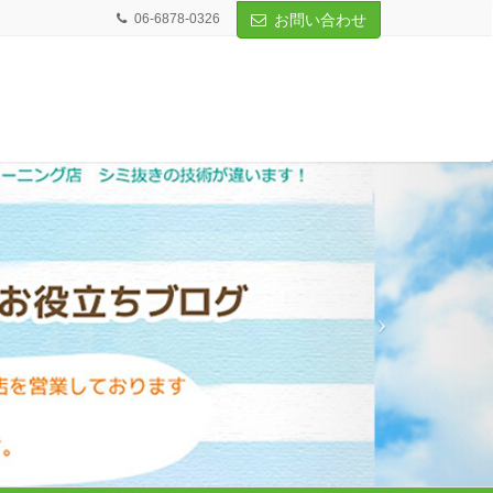
06-6878-0326
お問い合わせ