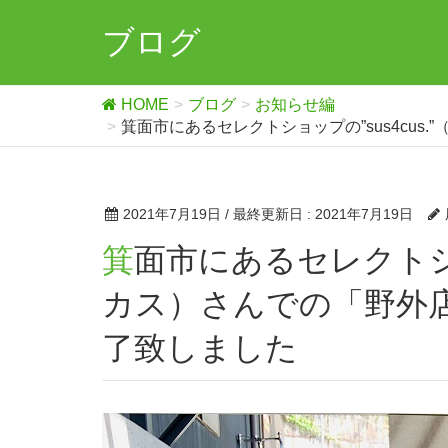
ブログ
HOME
ブログ
お知らせ編
箕面市にあるセレクトショップの”sus4cu
2021年7月19日
/ 最終更新日 :
2021年7月19日
箕面市にあるセレクトショップの”sus4cus.”（サスフォー
カス）さんでの「野外
了致しました