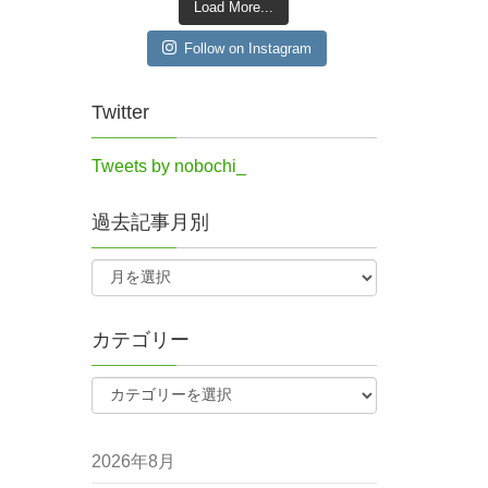
Load More...
Follow on Instagram
Twitter
Tweets by nobochi_
過去記事月別
カテゴリー
2026年8月