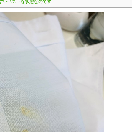
すいベストな状態なのです