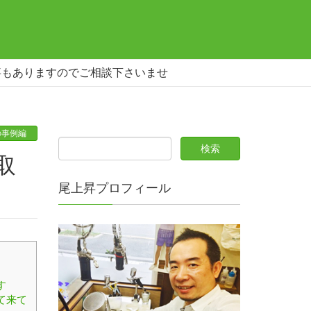
事もありますのでご相談下さいませ
の事例編
尾上昇プロフィール
す
て来て