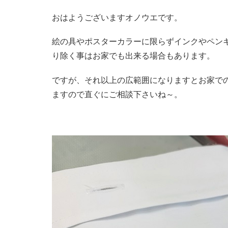
おはようございますオノウエです。
絵の具やポスターカラーに限らずインクやペン
り除く事はお家でも出来る場合もあります。
ですが、それ以上の広範囲になりますとお家で
ますので直ぐにご相談下さいね～。