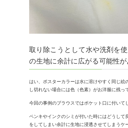
取り除こうとして水や洗剤を使
の生地に余計に広がる可能性が
はい、ポスターカラーは水に溶けやすく同じ絵
し切れない場合には色（色素）がお洋服に残っ
今回の事例のブラウスではポケット口に付いて
ペンキやインクのシミが付いた時にはどうして
をしてしまい余計に生地に浸透させてしまうケ