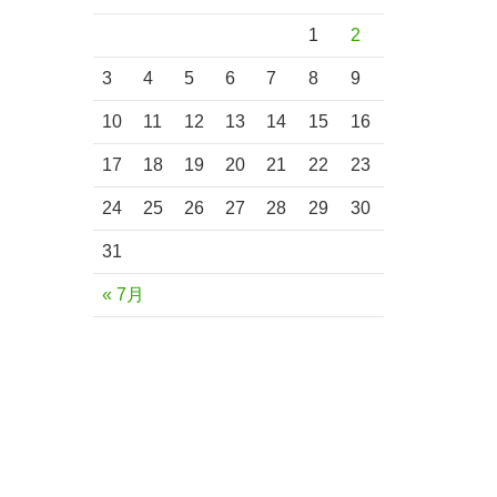
1
2
3
4
5
6
7
8
9
10
11
12
13
14
15
16
17
18
19
20
21
22
23
24
25
26
27
28
29
30
31
« 7月