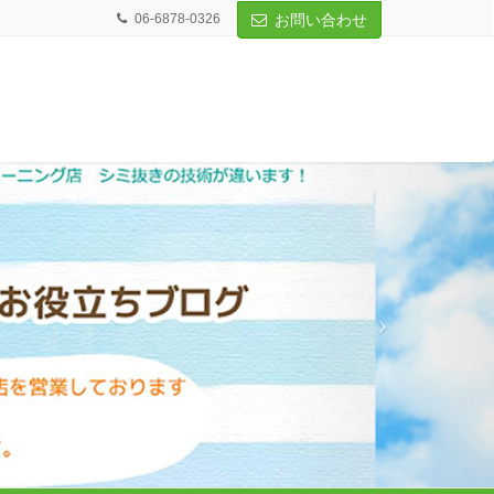
06-6878-0326
お問い合わせ