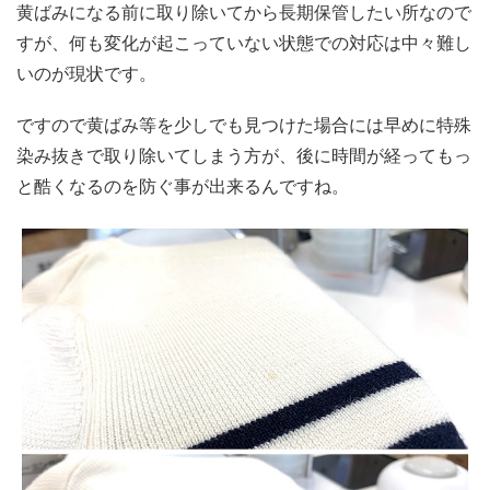
黄ばみになる前に取り除いてから長期保管したい所なので
すが、何も変化が起こっていない状態での対応は中々難し
いのが現状です。
ですので黄ばみ等を少しでも見つけた場合には早めに特殊
染み抜きで取り除いてしまう方が、後に時間が経ってもっ
と酷くなるのを防ぐ事が出来るんですね。