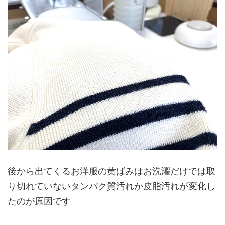
後から出てくるお洋服の黄ばみはお洗濯だけでは取
り切れていないタンパク質汚れか皮脂汚れが変化し
たのが原因です