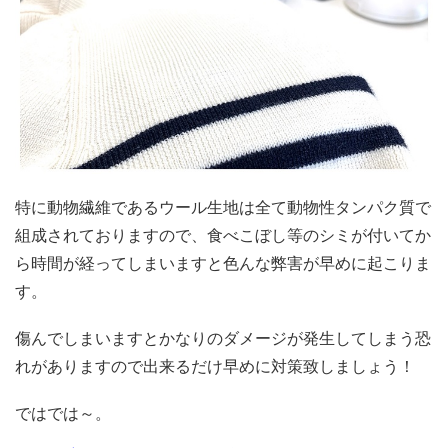
特に動物繊維であるウール生地は全て動物性タンパク質で
組成されておりますので、食べこぼし等のシミが付いてか
ら時間が経ってしまいますと色んな弊害が早めに起こりま
す。
傷んでしまいますとかなりのダメージが発生してしまう恐
れがありますので出来るだけ早めに対策致しましょう！
ではでは～。