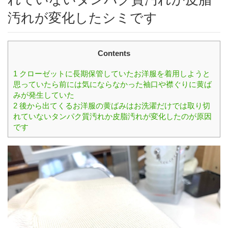
汚れが変化したシミです
Contents
1
クローゼットに長期保管していたお洋服を着用しようと
思っていたら前には気にならなかった袖口や襟ぐりに黄ば
みが発生していた
2
後から出てくるお洋服の黄ばみはお洗濯だけでは取り切
れていないタンパク質汚れか皮脂汚れが変化したのが原因
です