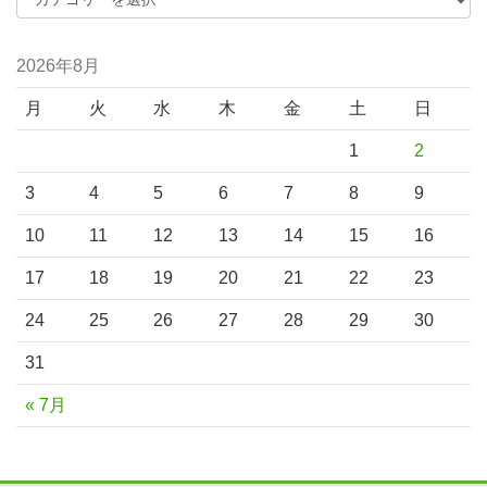
2026年8月
月
火
水
木
金
土
日
1
2
3
4
5
6
7
8
9
10
11
12
13
14
15
16
17
18
19
20
21
22
23
24
25
26
27
28
29
30
31
« 7月